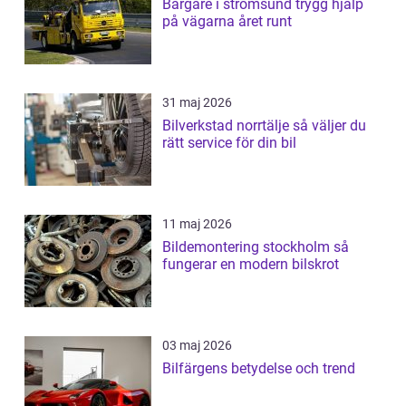
Bärgare i strömsund trygg hjälp
på vägarna året runt
31 maj 2026
Bilverkstad norrtälje så väljer du
rätt service för din bil
11 maj 2026
Bildemontering stockholm så
fungerar en modern bilskrot
03 maj 2026
Bilfärgens betydelse och trend