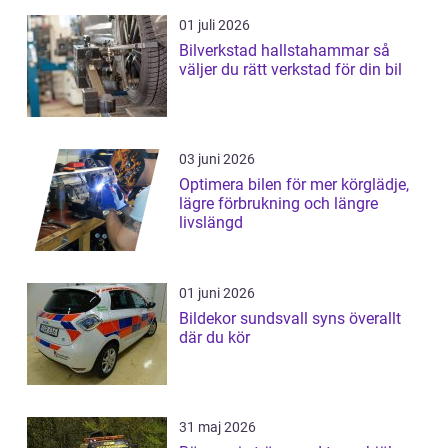
01 juli 2026
Bilverkstad hallstahammar så
väljer du rätt verkstad för din bil
03 juni 2026
Optimera bilen för mer körglädje,
lägre förbrukning och längre
livslängd
01 juni 2026
Bildekor sundsvall syns överallt
där du kör
31 maj 2026