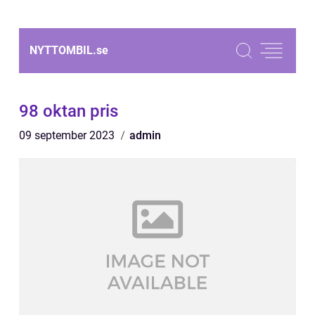
NYTTOMBIL.
se
98 oktan pris
09 september 2023
admin