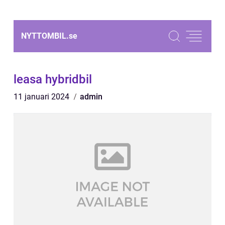
NYTTOMBIL.
se
leasa hybridbil
11 januari 2024
admin