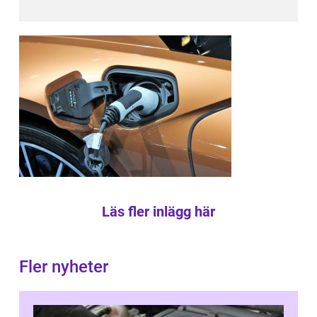
Läs fler inlägg här
Fler nyheter