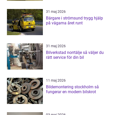
31 maj 2026
Bärgare i strömsund trygg hjälp
på vägarna året runt
31 maj 2026
Bilverkstad norrtälje så väljer du
rätt service för din bil
11 maj 2026
Bildemontering stockholm så
fungerar en modern bilskrot
03 maj 2026