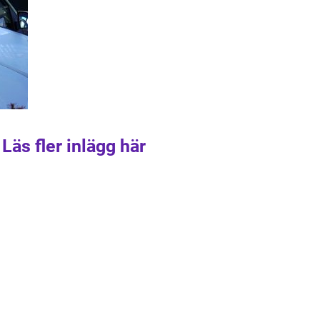
Läs fler inlägg här