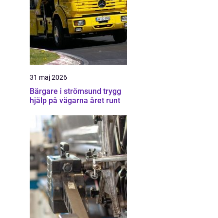
31 maj 2026
Bärgare i strömsund trygg
hjälp på vägarna året runt