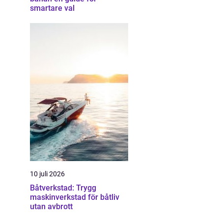
smartare val
10 juli 2026
Båtverkstad: Trygg
maskinverkstad för båtliv
utan avbrott