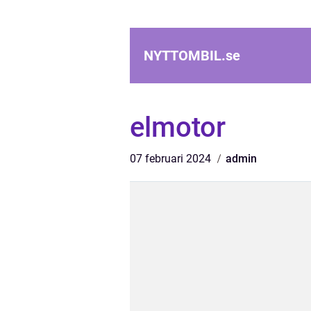
NYTTOMBIL.
se
elmotor
07 februari 2024
admin