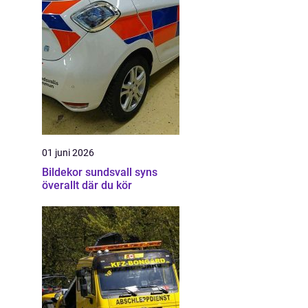
01 juni 2026
Bildekor sundsvall syns
överallt där du kör