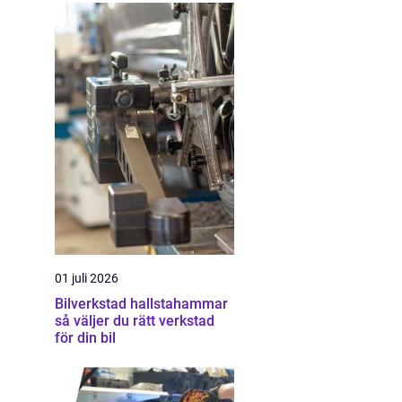
01 juli 2026
Bilverkstad hallstahammar
så väljer du rätt verkstad
för din bil