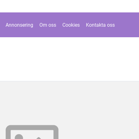
Annonsering
Om oss
Cookies
Kontakta oss