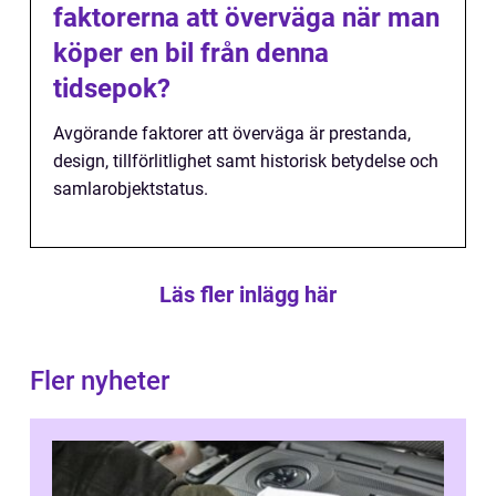
faktorerna att överväga när man
köper en bil från denna
tidsepok?
Avgörande faktorer att överväga är prestanda,
design, tillförlitlighet samt historisk betydelse och
samlarobjektstatus.
Läs fler inlägg här
Fler nyheter