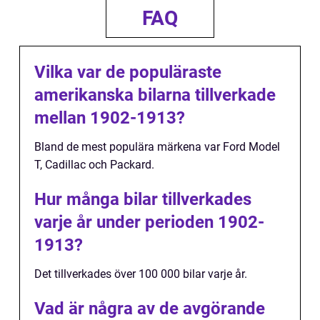
FAQ
Vilka var de populäraste
amerikanska bilarna tillverkade
mellan 1902-1913?
Bland de mest populära märkena var Ford Model
T, Cadillac och Packard.
Hur många bilar tillverkades
varje år under perioden 1902-
1913?
Det tillverkades över 100 000 bilar varje år.
Vad är några av de avgörande