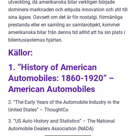
utveckling, då amerikanska bilar verkligen började
dominera marknaden och erbjuda innovation och stil till
sina ägare. Oavsett om det är för nostalgi, förmånliga
prestanda eller en samling av samlarobjekt, kommer
amerikanska bilar från denna tid alltid att ha sin plats i
bilentusiasternas hjärtan.
Källor:
1. ”History of American
Automobiles: 1860-1920” –
American Automobiles
2. ”The Early Years of the Automobile Industry in the
United States” – ThoughtCo
3. ”US Auto History and Statistics” – The National
Automobile Dealers Association (NADA)