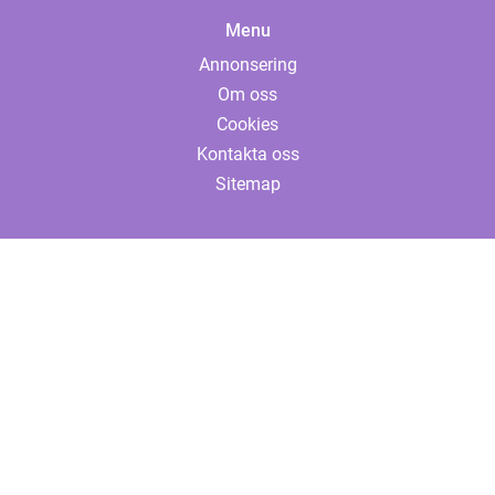
Menu
Annonsering
Om oss
Cookies
Kontakta oss
Sitemap