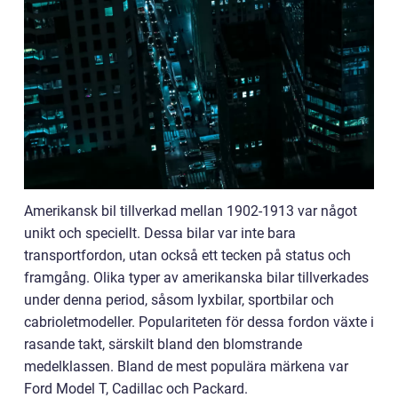
Amerikansk bil tillverkad mellan 1902-1913 var något
unikt och speciellt. Dessa bilar var inte bara
transportfordon, utan också ett tecken på status och
framgång. Olika typer av amerikanska bilar tillverkades
under denna period, såsom lyxbilar, sportbilar och
cabrioletmodeller. Populariteten för dessa fordon växte i
rasande takt, särskilt bland den blomstrande
medelklassen. Bland de mest populära märkena var
Ford Model T, Cadillac och Packard.