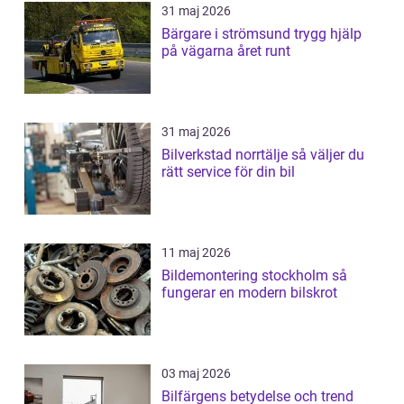
31 maj 2026
Bärgare i strömsund trygg hjälp
på vägarna året runt
31 maj 2026
Bilverkstad norrtälje så väljer du
rätt service för din bil
11 maj 2026
Bildemontering stockholm så
fungerar en modern bilskrot
03 maj 2026
Bilfärgens betydelse och trend