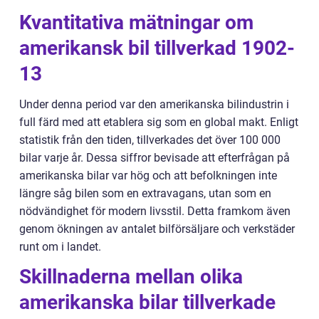
Kvantitativa mätningar om
amerikansk bil tillverkad 1902-
13
Under denna period var den amerikanska bilindustrin i
full färd med att etablera sig som en global makt. Enligt
statistik från den tiden, tillverkades det över 100 000
bilar varje år. Dessa siffror bevisade att efterfrågan på
amerikanska bilar var hög och att befolkningen inte
längre såg bilen som en extravagans, utan som en
nödvändighet för modern livsstil. Detta framkom även
genom ökningen av antalet bilförsäljare och verkstäder
runt om i landet.
Skillnaderna mellan olika
amerikanska bilar tillverkade