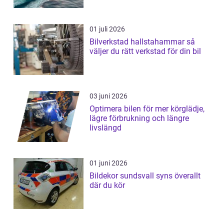
01 juli 2026
Bilverkstad hallstahammar så
väljer du rätt verkstad för din bil
03 juni 2026
Optimera bilen för mer körglädje,
lägre förbrukning och längre
livslängd
01 juni 2026
Bildekor sundsvall syns överallt
där du kör