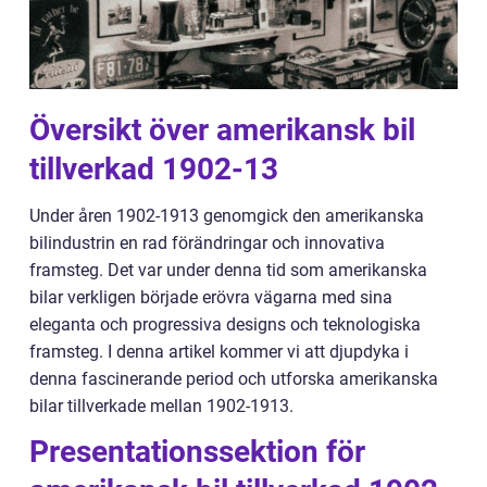
Översikt över amerikansk bil
tillverkad 1902-13
Under åren 1902-1913 genomgick den amerikanska
bilindustrin en rad förändringar och innovativa
framsteg. Det var under denna tid som amerikanska
bilar verkligen började erövra vägarna med sina
eleganta och progressiva designs och teknologiska
framsteg. I denna artikel kommer vi att djupdyka i
denna fascinerande period och utforska amerikanska
bilar tillverkade mellan 1902-1913.
Presentationssektion för