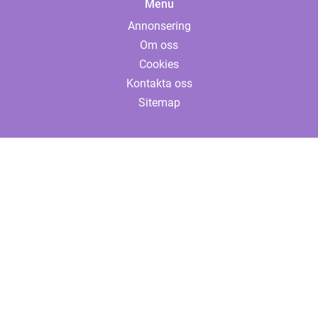
Menu
Annonsering
Om oss
Cookies
Kontakta oss
Sitemap