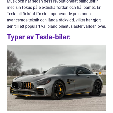
Musk och har sedan dess revolutionerat bilindustrin
med sin fokus på elektriska fordon och hållbarhet. En
Tesla-bil är känt för sin imponerande prestanda,
avancerade teknik och långa räckvidd, vilket har gjort
den till ett populärt val bland bilentusiaster världen över.
Typer av Tesla-bilar: