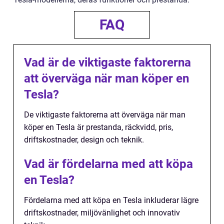
FAQ
Vad är de viktigaste faktorerna
att överväga när man köper en
Tesla?
De viktigaste faktorerna att överväga när man
köper en Tesla är prestanda, räckvidd, pris,
driftskostnader, design och teknik.
Vad är fördelarna med att köpa
en Tesla?
Fördelarna med att köpa en Tesla inkluderar lägre
driftskostnader, miljövänlighet och innovativ