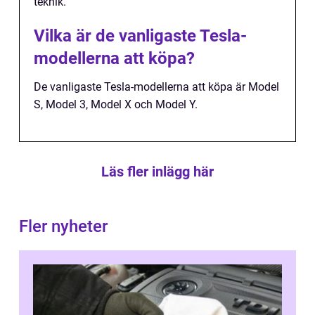
teknik.
Vilka är de vanligaste Tesla-
modellerna att köpa?
De vanligaste Tesla-modellerna att köpa är Model
S, Model 3, Model X och Model Y.
Läs fler inlägg här
Fler nyheter