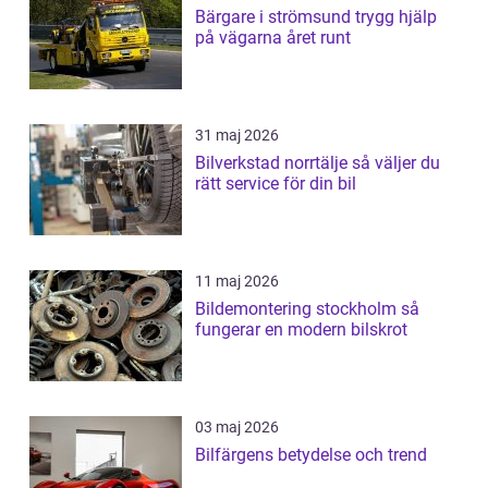
Bärgare i strömsund trygg hjälp
på vägarna året runt
31 maj 2026
Bilverkstad norrtälje så väljer du
rätt service för din bil
11 maj 2026
Bildemontering stockholm så
fungerar en modern bilskrot
03 maj 2026
Bilfärgens betydelse och trend