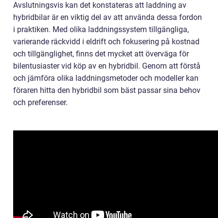
Avslutningsvis kan det konstateras att laddning av
hybridbilar är en viktig del av att använda dessa fordon
i praktiken. Med olika laddningssystem tillgängliga,
varierande räckvidd i eldrift och fokusering på kostnad
och tillgänglighet, finns det mycket att överväga för
bilentusiaster vid köp av en hybridbil. Genom att förstå
och jämföra olika laddningsmetoder och modeller kan
föraren hitta den hybridbil som bäst passar sina behov
och preferenser.