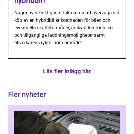
hybridbil?
Några av de viktigaste faktorerna att överväga vid
köp av en hybridbil är kostnaden för bilen och
eventuella skatteförmåner, räckvidden för bilen
och tillgängliga laddningsmöjligheter samt
tillverkarens rykte inom området.
Läs fler inlägg här
Fler nyheter