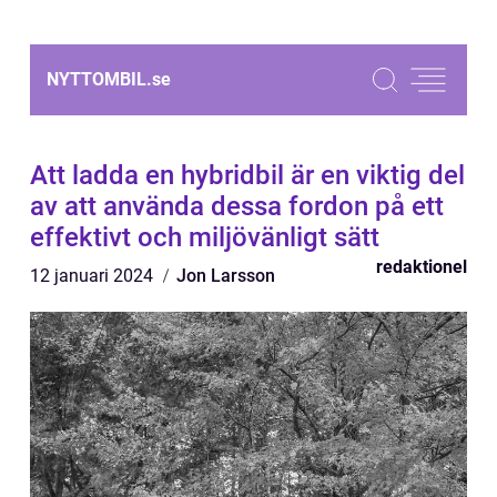
NYTTOMBIL.
se
Att ladda en hybridbil är en viktig del
av att använda dessa fordon på ett
effektivt och miljövänligt sätt
redaktionel
12 januari 2024
Jon Larsson