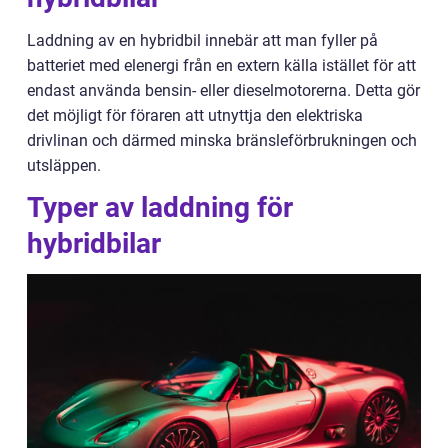
Laddning av en hybridbil innebär att man fyller på
batteriet med elenergi från en extern källa istället för att
endast använda bensin- eller dieselmotorerna. Detta gör
det möjligt för föraren att utnyttja den elektriska
drivlinan och därmed minska bränsleförbrukningen och
utsläppen.
Typer av laddning för
hybridbilar