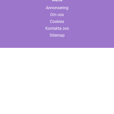
Annonsering
Om oss
Cookies
Kontakta oss
Sitemap