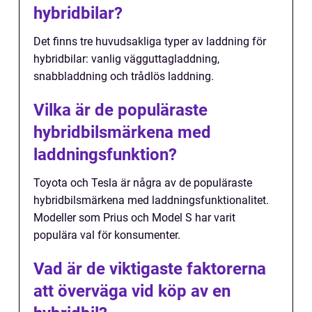
hybridbilar?
Det finns tre huvudsakliga typer av laddning för
hybridbilar: vanlig vägguttagladdning,
snabbladdning och trådlös laddning.
Vilka är de populäraste
hybridbilsmärkena med
laddningsfunktion?
Toyota och Tesla är några av de populäraste
hybridbilsmärkena med laddningsfunktionalitet.
Modeller som Prius och Model S har varit
populära val för konsumenter.
Vad är de viktigaste faktorerna
att överväga vid köp av en