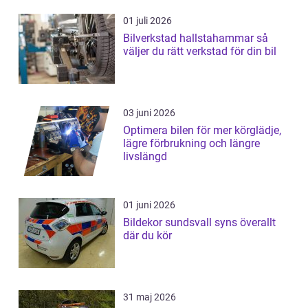
01 juli 2026
Bilverkstad hallstahammar så
väljer du rätt verkstad för din bil
03 juni 2026
Optimera bilen för mer körglädje,
lägre förbrukning och längre
livslängd
01 juni 2026
Bildekor sundsvall syns överallt
där du kör
31 maj 2026