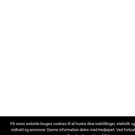
På vores website bruges cookies til at huske dine indstillinger, statistik o
indhold og annoncer. Denne information deles med tredjepart. Ved fortsa