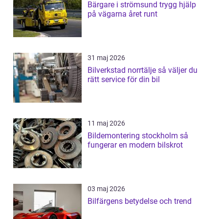
Bärgare i strömsund trygg hjälp
på vägarna året runt
31 maj 2026
Bilverkstad norrtälje så väljer du
rätt service för din bil
11 maj 2026
Bildemontering stockholm så
fungerar en modern bilskrot
03 maj 2026
Bilfärgens betydelse och trend