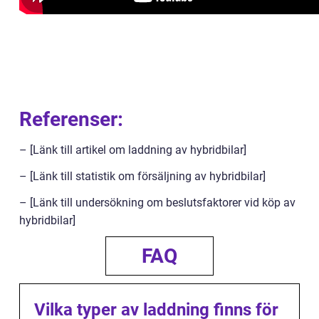
Referenser:
– [Länk till artikel om laddning av hybridbilar]
– [Länk till statistik om försäljning av hybridbilar]
– [Länk till undersökning om beslutsfaktorer vid köp av
hybridbilar]
FAQ
Vilka typer av laddning finns för