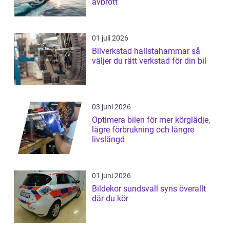
avbrott
01 juli 2026
Bilverkstad hallstahammar så
väljer du rätt verkstad för din bil
03 juni 2026
Optimera bilen för mer körglädje,
lägre förbrukning och längre
livslängd
01 juni 2026
Bildekor sundsvall syns överallt
där du kör