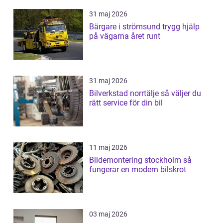
31 maj 2026
Bärgare i strömsund trygg hjälp
på vägarna året runt
31 maj 2026
Bilverkstad norrtälje så väljer du
rätt service för din bil
11 maj 2026
Bildemontering stockholm så
fungerar en modern bilskrot
03 maj 2026