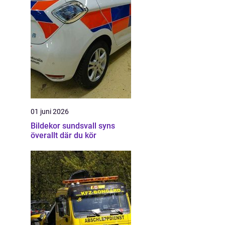
01 juni 2026
Bildekor sundsvall syns
överallt där du kör