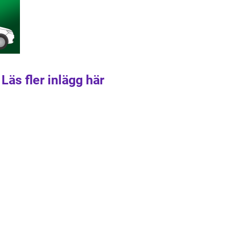
Läs fler inlägg här