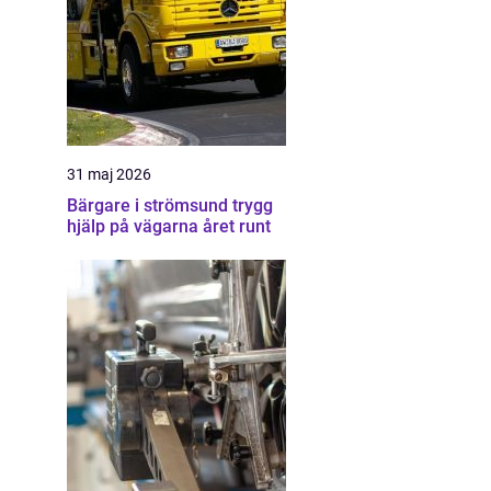
31 maj 2026
Bärgare i strömsund trygg
hjälp på vägarna året runt