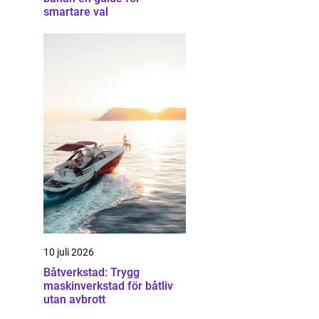
smartare val
10 juli 2026
Båtverkstad: Trygg
maskinverkstad för båtliv
utan avbrott