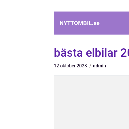
NYTTOMBIL.
se
bästa elbilar 
12 oktober 2023
admin