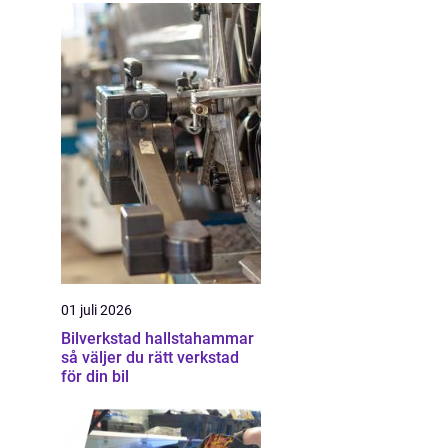
01 juli 2026
Bilverkstad hallstahammar
så väljer du rätt verkstad
för din bil