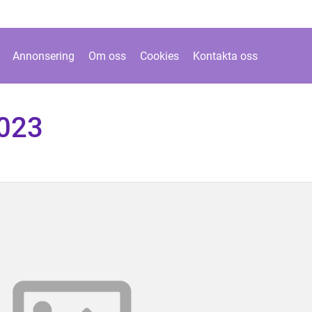
Annonsering
Om oss
Cookies
Kontakta oss
2023