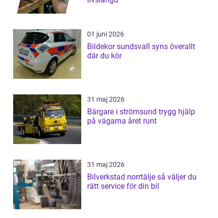
01 juni 2026
Bildekor sundsvall syns överallt
där du kör
31 maj 2026
Bärgare i strömsund trygg hjälp
på vägarna året runt
31 maj 2026
Bilverkstad norrtälje så väljer du
rätt service för din bil