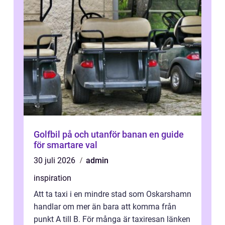
Golfbil på och utanför banan en guide
för smartare val
30 juli 2026
admin
inspiration
Att ta taxi i en mindre stad som Oskarshamn
handlar om mer än bara att komma från
punkt A till B. För många är taxiresan länken