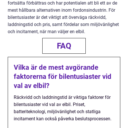
fortsätta förbättras och har potentialen att bli ett av de
mest hållbara alternativen inom fordonsindustrin. För
bilentusiaster är det viktigt att överväga räckvidd,
laddningstid och pris, samt fördelar som miljövänlighet
och incitament, när man väljer en elbil.
FAQ
Vilka är de mest avgörande
faktorerna för bilentusiaster vid
val av elbil?
Räckvidd och laddningstid är viktiga faktorer för
bilentusiaster vid val av elbil. Priset,
batteriteknologi, miljövänlighet och statliga
incitament kan också påverka beslutsprocessen.