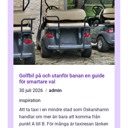
Golfbil på och utanför banan en guide
för smartare val
30 juli 2026
admin
inspiration
Att ta taxi i en mindre stad som Oskarshamn
handlar om mer än bara att komma från
punkt A till B. För många är taxiresan länken