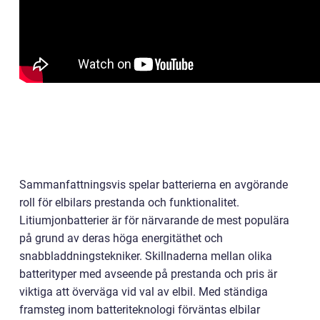
Sammanfattningsvis spelar batterierna en avgörande
roll för elbilars prestanda och funktionalitet.
Litiumjonbatterier är för närvarande de mest populära
på grund av deras höga energitäthet och
snabbladdningstekniker. Skillnaderna mellan olika
batterityper med avseende på prestanda och pris är
viktiga att överväga vid val av elbil. Med ständiga
framsteg inom batteriteknologi förväntas elbilar