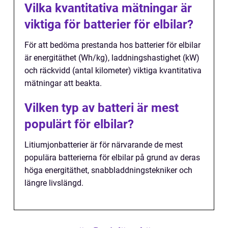
Vilka kvantitativa mätningar är
viktiga för batterier för elbilar?
För att bedöma prestanda hos batterier för elbilar
är energitäthet (Wh/kg), laddningshastighet (kW)
och räckvidd (antal kilometer) viktiga kvantitativa
mätningar att beakta.
Vilken typ av batteri är mest
populärt för elbilar?
Litiumjonbatterier är för närvarande de mest
populära batterierna för elbilar på grund av deras
höga energitäthet, snabbladdningstekniker och
längre livslängd.