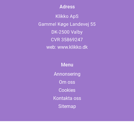
Adress
web:
www.klikko.dk
Menu
Annonsering
Om oss
Cookies
Kontakta oss
Sitemap