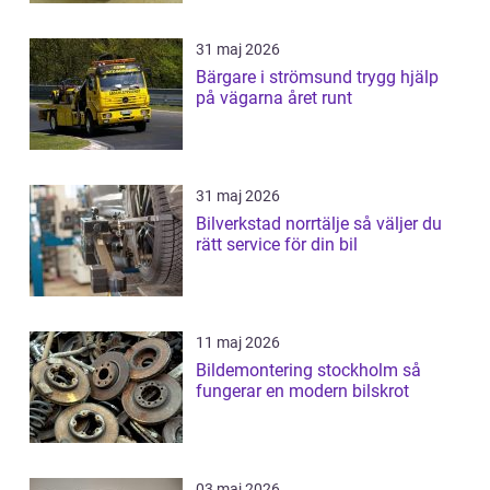
31 maj 2026
Bärgare i strömsund trygg hjälp
på vägarna året runt
31 maj 2026
Bilverkstad norrtälje så väljer du
rätt service för din bil
11 maj 2026
Bildemontering stockholm så
fungerar en modern bilskrot
03 maj 2026