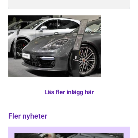
Läs fler inlägg här
Fler nyheter