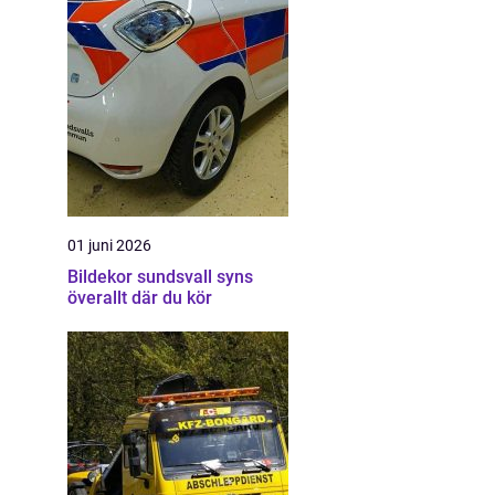
01 juni 2026
Bildekor sundsvall syns
överallt där du kör