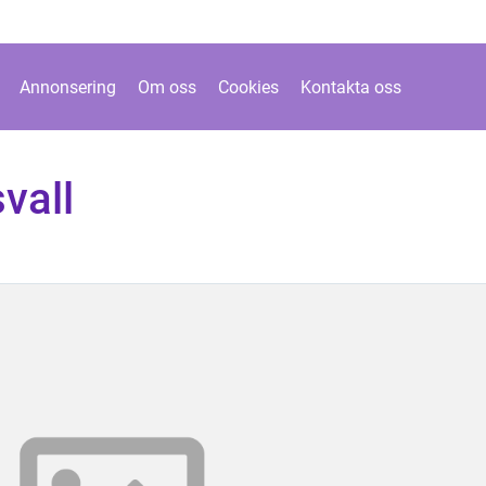
Annonsering
Om oss
Cookies
Kontakta oss
vall