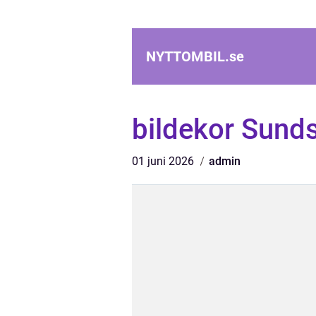
NYTTOMBIL.
se
bildekor Sunds
01 juni 2026
admin