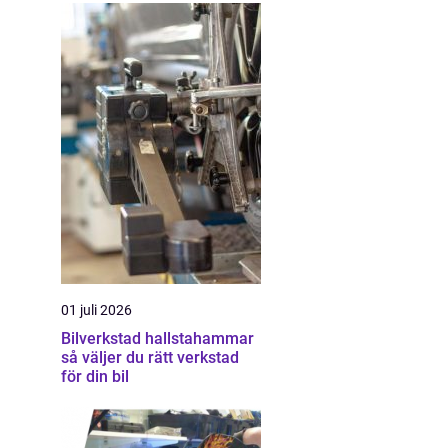
01 juli 2026
Bilverkstad hallstahammar
så väljer du rätt verkstad
för din bil