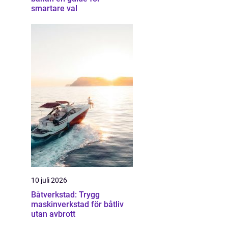
smartare val
10 juli 2026
Båtverkstad: Trygg
maskinverkstad för båtliv
utan avbrott