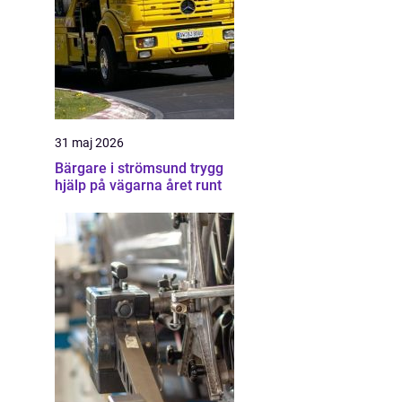
31 maj 2026
Bärgare i strömsund trygg
hjälp på vägarna året runt