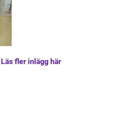
Läs fler inlägg här