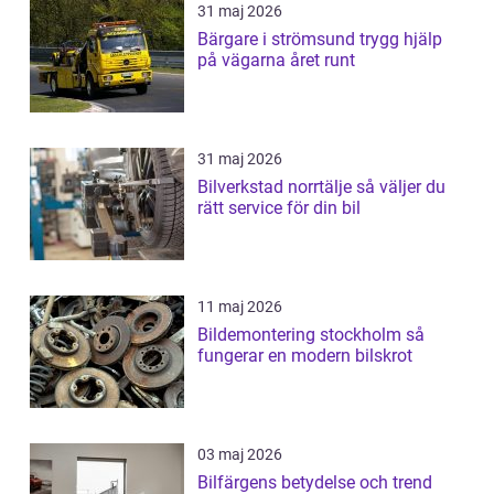
31 maj 2026
Bärgare i strömsund trygg hjälp
på vägarna året runt
31 maj 2026
Bilverkstad norrtälje så väljer du
rätt service för din bil
11 maj 2026
Bildemontering stockholm så
fungerar en modern bilskrot
03 maj 2026
Bilfärgens betydelse och trend