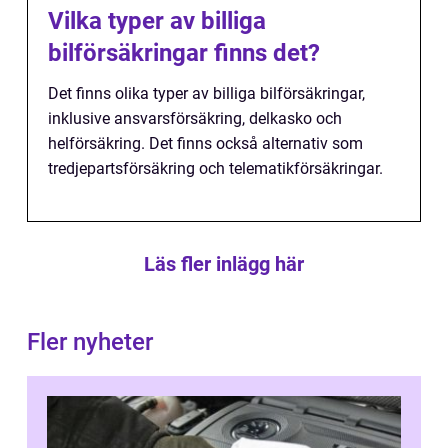
Vilka typer av billiga
bilförsäkringar finns det?
Det finns olika typer av billiga bilförsäkringar,
inklusive ansvarsförsäkring, delkasko och
helförsäkring. Det finns också alternativ som
tredjepartsförsäkring och telematikförsäkringar.
Läs fler inlägg här
Fler nyheter