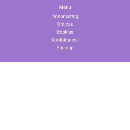
Menu
Annonsering
Om oss
Cookies
Kontakta oss
Sitemap