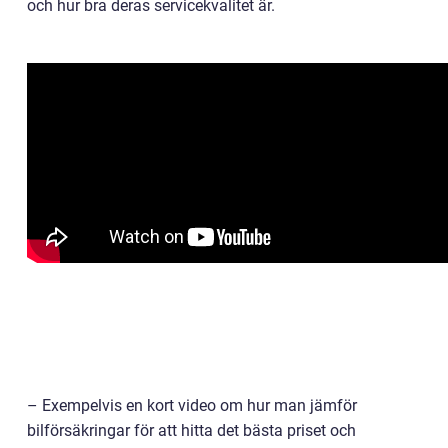
och hur bra deras servicekvalitet är.
– Exempelvis en kort video om hur man jämför
bilförsäkringar för att hitta det bästa priset och