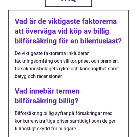
Vad är de viktigaste faktorerna
att överväga vid köp av billig
bilförsäkring för en bilentusiast?
De viktigaste faktorerna inkluderar
täckningsomfång och villkor, priset och premien,
försäkringsbolagets rykte och kundnöjdhet samt
betyg och recensioner.
Vad innebär termen
bilförsäkring billig?
Bilförsäkring billig syftar på försäkringar med
konkurrenskraftiga priser samtidigt som de ger
tillräckligt skydd för bilägare.