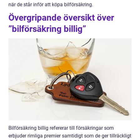
när de står inför att köpa bilförsäkring.
Övergripande översikt över
”bilförsäkring billig”
Bilförsäkring billig refererar till försäkringar som
erbjuder rimliga premier samtidigt som de ger tillräckligt