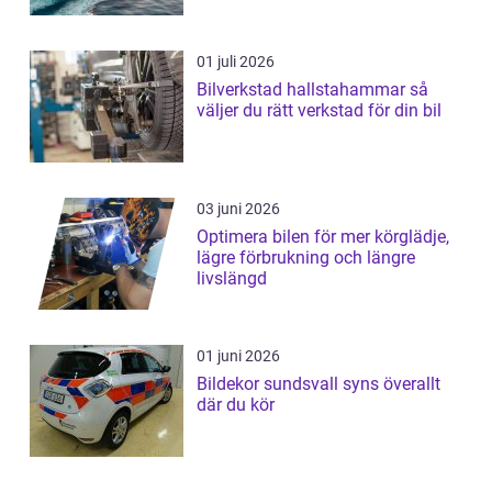
01 juli 2026
Bilverkstad hallstahammar så
väljer du rätt verkstad för din bil
03 juni 2026
Optimera bilen för mer körglädje,
lägre förbrukning och längre
livslängd
01 juni 2026
Bildekor sundsvall syns överallt
där du kör