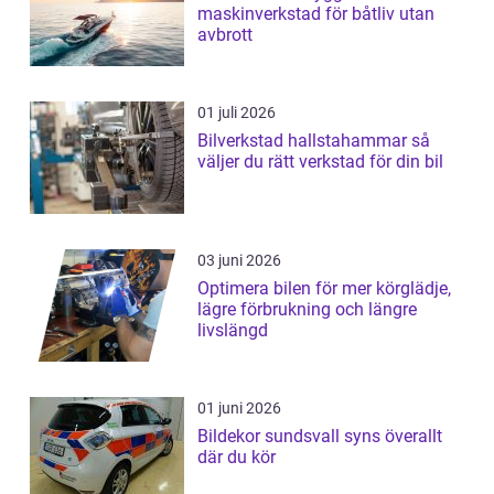
maskinverkstad för båtliv utan
avbrott
01 juli 2026
Bilverkstad hallstahammar så
väljer du rätt verkstad för din bil
03 juni 2026
Optimera bilen för mer körglädje,
lägre förbrukning och längre
livslängd
01 juni 2026
Bildekor sundsvall syns överallt
där du kör