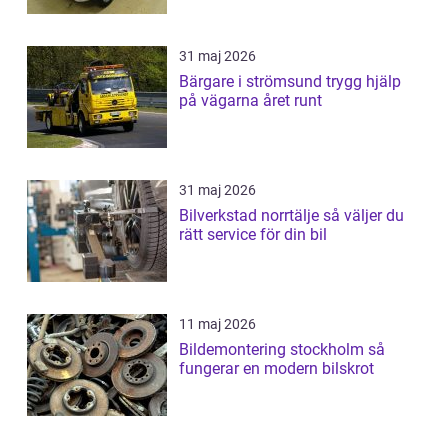
31 maj 2026
Bärgare i strömsund trygg hjälp
på vägarna året runt
31 maj 2026
Bilverkstad norrtälje så väljer du
rätt service för din bil
11 maj 2026
Bildemontering stockholm så
fungerar en modern bilskrot