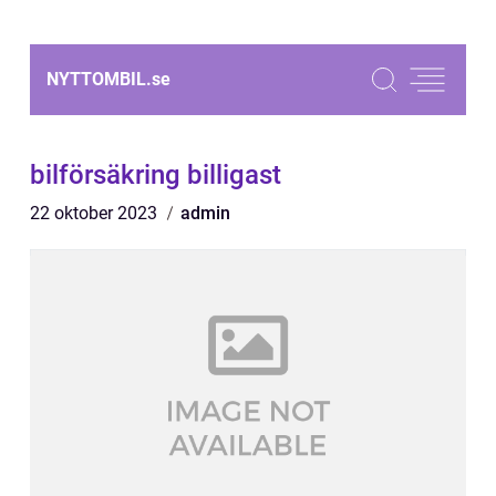
NYTTOMBIL.
se
bilförsäkring billigast
22 oktober 2023
admin