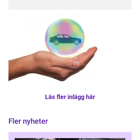
Läs fler inlägg här
Fler nyheter