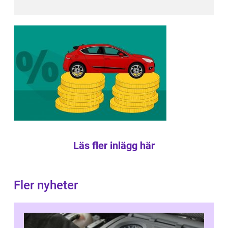
Läs fler inlägg här
Fler nyheter