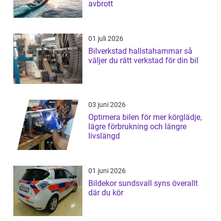
avbrott
01 juli 2026
Bilverkstad hallstahammar så
väljer du rätt verkstad för din bil
03 juni 2026
Optimera bilen för mer körglädje,
lägre förbrukning och längre
livslängd
01 juni 2026
Bildekor sundsvall syns överallt
där du kör