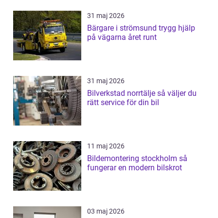
31 maj 2026
Bärgare i strömsund trygg hjälp
på vägarna året runt
31 maj 2026
Bilverkstad norrtälje så väljer du
rätt service för din bil
11 maj 2026
Bildemontering stockholm så
fungerar en modern bilskrot
03 maj 2026