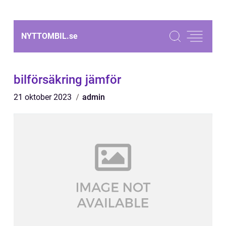
NYTTOMBIL.
se
bilförsäkring jämför
21 oktober 2023
admin