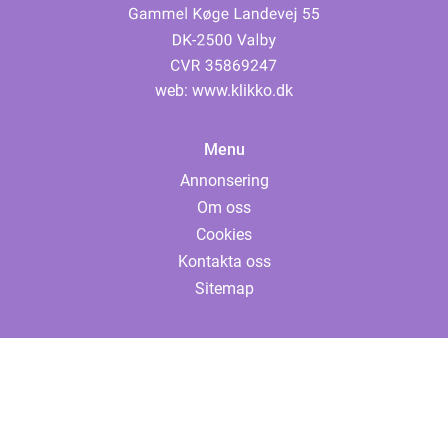
web:
www.klikko.dk
Menu
Annonsering
Om oss
Cookies
Kontakta oss
Sitemap