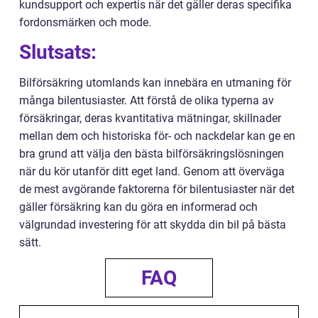
kundsupport och expertis när det gäller deras specifika
fordonsmärken och mode.
Slutsats:
Bilförsäkring utomlands kan innebära en utmaning för
många bilentusiaster. Att förstå de olika typerna av
försäkringar, deras kvantitativa mätningar, skillnader
mellan dem och historiska för- och nackdelar kan ge en
bra grund att välja den bästa bilförsäkringslösningen
när du kör utanför ditt eget land. Genom att överväga
de mest avgörande faktorerna för bilentusiaster när det
gäller försäkring kan du göra en informerad och
välgrundad investering för att skydda din bil på bästa
sätt.
FAQ