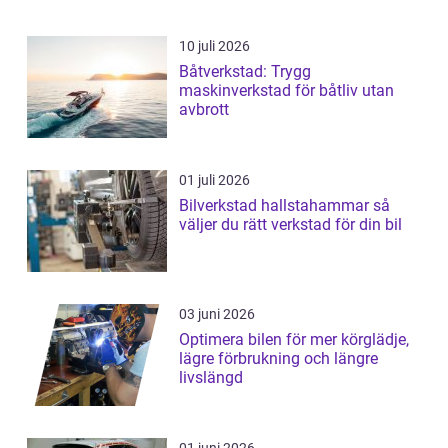
10 juli 2026
Båtverkstad: Trygg
maskinverkstad för båtliv utan
avbrott
01 juli 2026
Bilverkstad hallstahammar så
väljer du rätt verkstad för din bil
03 juni 2026
Optimera bilen för mer körglädje,
lägre förbrukning och längre
livslängd