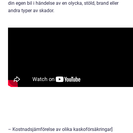
din egen bil i händelse av en olycka, stöld, brand eller
andra typer av skador.
– Kostnadsjämförelse av olika kaskoförsäkringar]