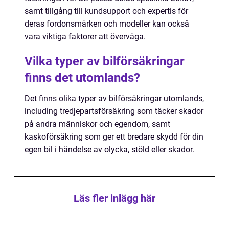
samt tillgång till kundsupport och expertis för
deras fordonsmärken och modeller kan också
vara viktiga faktorer att överväga.
Vilka typer av bilförsäkringar
finns det utomlands?
Det finns olika typer av bilförsäkringar utomlands,
including tredjepartsförsäkring som täcker skador
på andra människor och egendom, samt
kaskoförsäkring som ger ett bredare skydd för din
egen bil i händelse av olycka, stöld eller skador.
Läs fler inlägg här