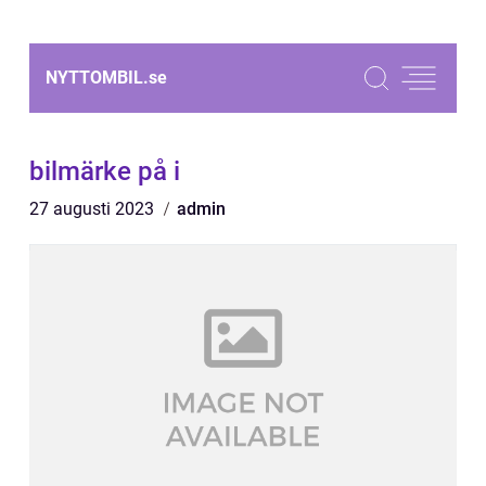
NYTTOMBIL.
se
bilmärke på i
27 augusti 2023
admin