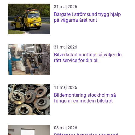
31 maj 2026
Bärgare i strömsund trygg hjälp
på vägarna året runt
31 maj 2026
Bilverkstad norrtälje så väljer du
rätt service för din bil
11 maj 2026
Bildemontering stockholm så
fungerar en modern bilskrot
03 maj 2026