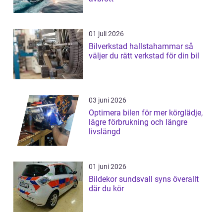
01 juli 2026
Bilverkstad hallstahammar så
väljer du rätt verkstad för din bil
03 juni 2026
Optimera bilen för mer körglädje,
lägre förbrukning och längre
livslängd
01 juni 2026
Bildekor sundsvall syns överallt
där du kör