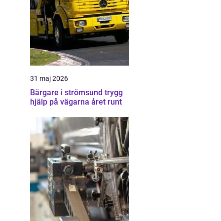
31 maj 2026
Bärgare i strömsund trygg
hjälp på vägarna året runt