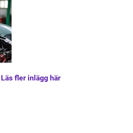
Läs fler inlägg här