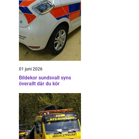
01 juni 2026
Bildekor sundsvall syns
överallt där du kör