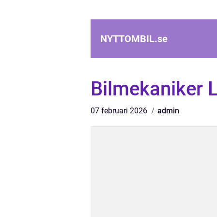
NYTTOMBIL.
se
Bilmekaniker 
07 februari 2026
admin