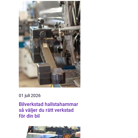
01 juli 2026
Bilverkstad hallstahammar
så väljer du rätt verkstad
för din bil