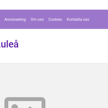
Annonsering
Om oss
Cookies
Kontakta oss
Luleå