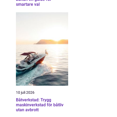
smartare val
10 juli 2026
Båtverkstad: Trygg
maskinverkstad för båtliv
utan avbrott