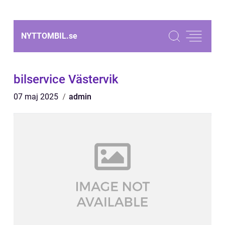
NYTTOMBIL.
se
bilservice Västervik
07 maj 2025
admin