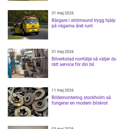
31 maj 2026
Bärgare i strömsund trygg hjälp
på vägarna året runt
31 maj 2026
Bilverkstad norrtälje så väljer du
rätt service för din bil
11 maj 2026
Bildemontering stockholm så
fungerar en modern bilskrot
03 maj 2026