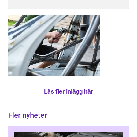
Läs fler inlägg här
Fler nyheter