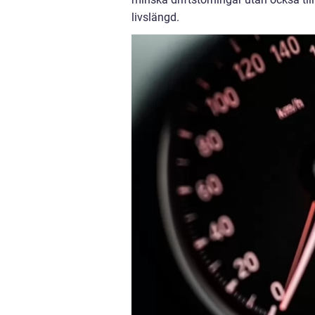
livslängd.