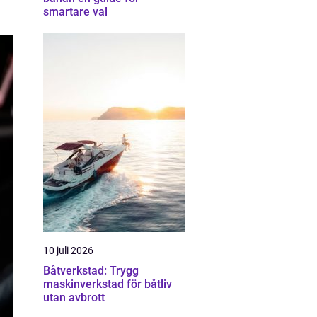
smartare val
10 juli 2026
Båtverkstad: Trygg
maskinverkstad för båtliv
utan avbrott