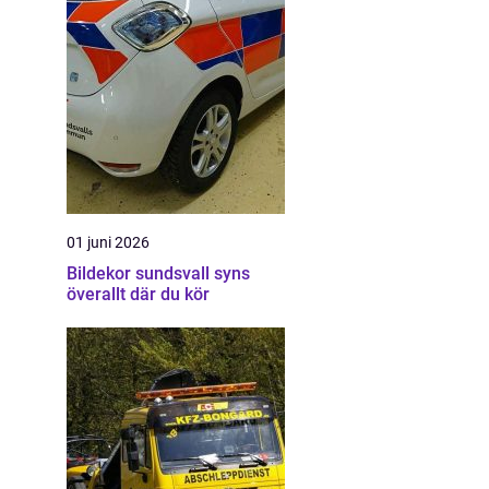
01 juni 2026
Bildekor sundsvall syns
överallt där du kör