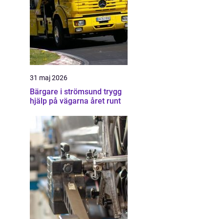
31 maj 2026
Bärgare i strömsund trygg
hjälp på vägarna året runt