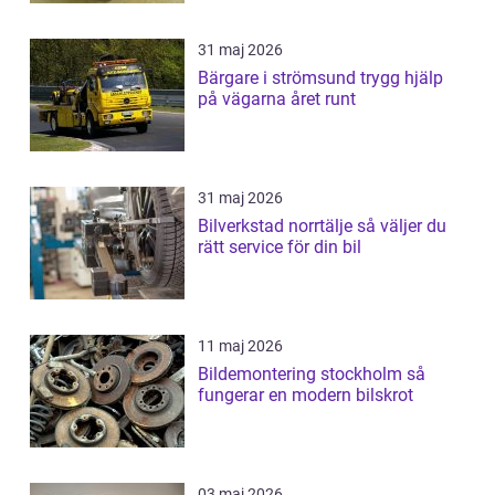
31 maj 2026
Bärgare i strömsund trygg hjälp
på vägarna året runt
31 maj 2026
Bilverkstad norrtälje så väljer du
rätt service för din bil
11 maj 2026
Bildemontering stockholm så
fungerar en modern bilskrot
03 maj 2026