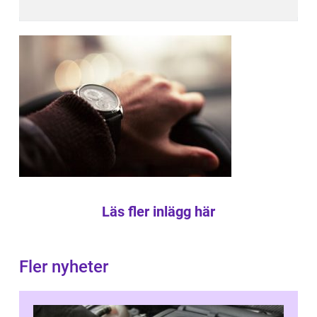
Läs fler inlägg här
Fler nyheter