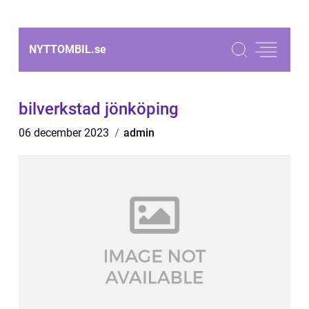
NYTTOMBIL.
se
bilverkstad jönköping
06 december 2023
admin