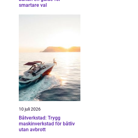
smartare val
10 juli 2026
Båtverkstad: Trygg
maskinverkstad för båtliv
utan avbrott