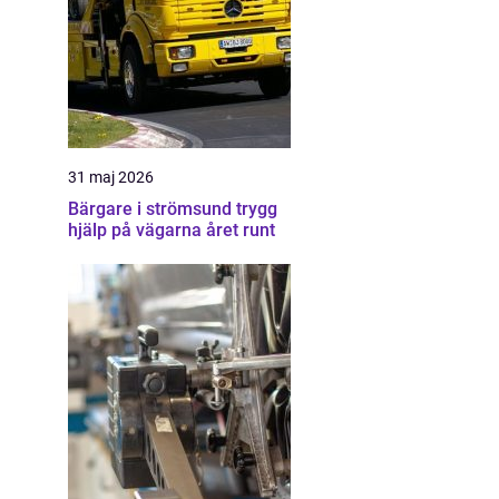
31 maj 2026
Bärgare i strömsund trygg
hjälp på vägarna året runt