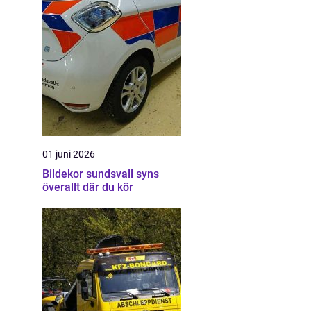
01 juni 2026
Bildekor sundsvall syns
överallt där du kör