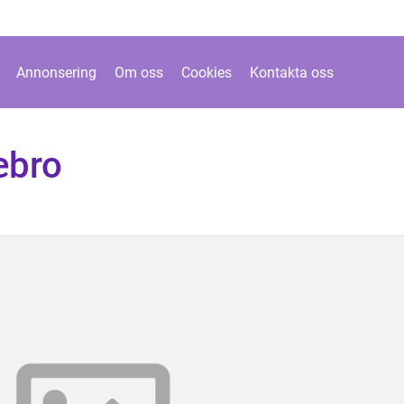
Annonsering
Om oss
Cookies
Kontakta oss
ebro