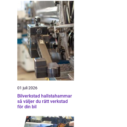
01 juli 2026
Bilverkstad hallstahammar
så väljer du rätt verkstad
för din bil