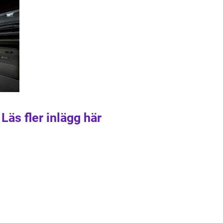
Läs fler inlägg här