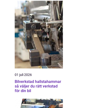
01 juli 2026
Bilverkstad hallstahammar
så väljer du rätt verkstad
för din bil