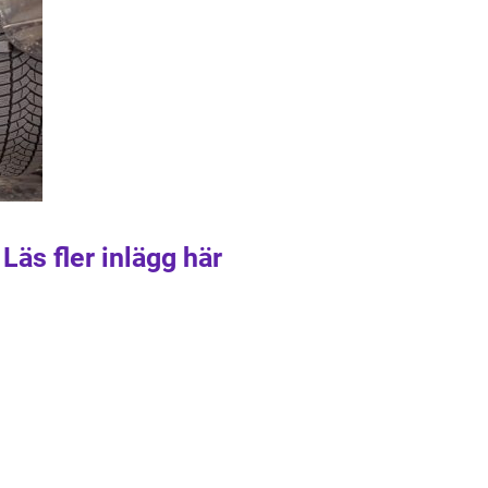
Läs fler inlägg här