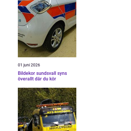
01 juni 2026
Bildekor sundsvall syns
överallt där du kör