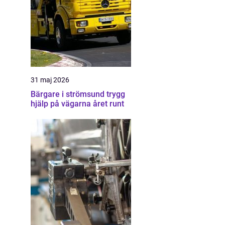
31 maj 2026
Bärgare i strömsund trygg
hjälp på vägarna året runt