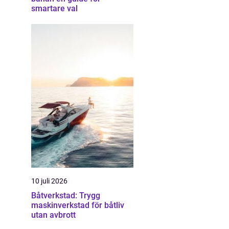
smartare val
10 juli 2026
Båtverkstad: Trygg
maskinverkstad för båtliv
utan avbrott