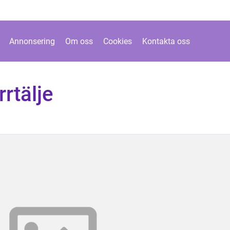
Annonsering
Om oss
Cookies
Kontakta oss
rtälje