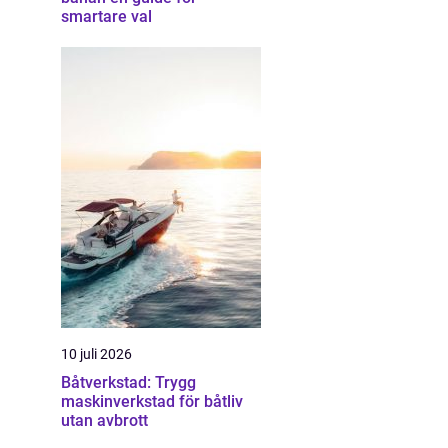
smartare val
10 juli 2026
Båtverkstad: Trygg
maskinverkstad för båtliv
utan avbrott