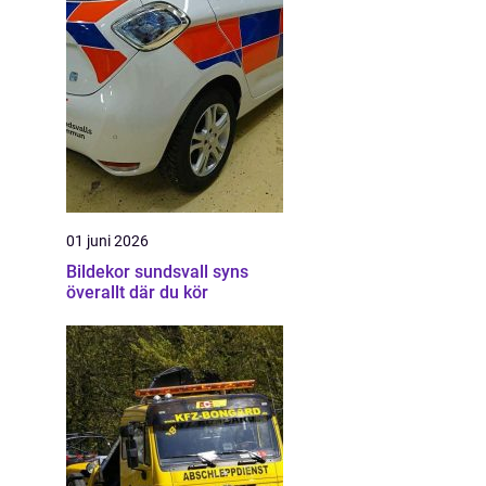
01 juni 2026
Bildekor sundsvall syns
överallt där du kör