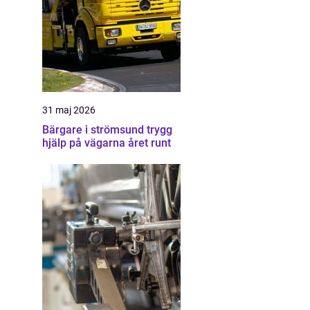
31 maj 2026
Bärgare i strömsund trygg
hjälp på vägarna året runt