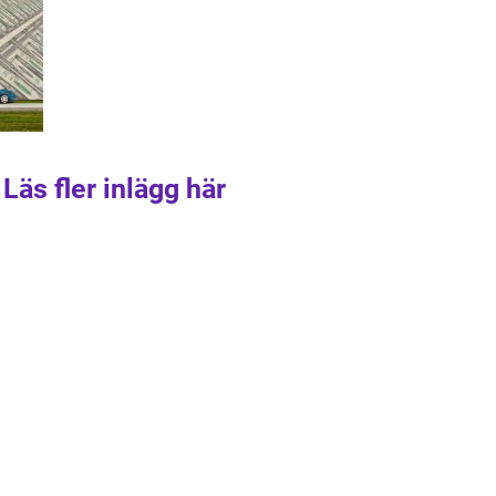
Läs fler inlägg här