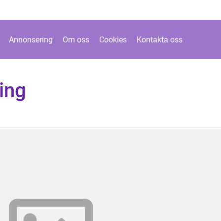
Annonsering
Om oss
Cookies
Kontakta oss
ring