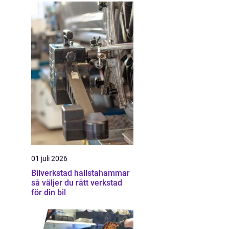
01 juli 2026
Bilverkstad hallstahammar
så väljer du rätt verkstad
för din bil