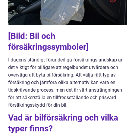
[Bild: Bil och
försäkringssymboler]
I dagens ständigt föränderliga försäkringslandskap är
det viktigt för bilägare att regelbundet utvärdera och
överväga att byta bilförsäkring. Att välja rätt typ av
försäkring och jämföra olika alternativ kan vara en
tidskrävande process, men det är värt ansträngningen
för att säkerställa en tillfredsställande och prisvärd
försäkringsskydd för din bil.
Vad är bilförsäkring och vilka
typer finns?