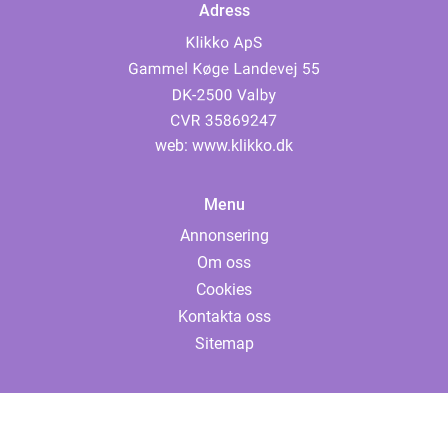
Adress
web:
www.klikko.dk
Menu
Annonsering
Om oss
Cookies
Kontakta oss
Sitemap