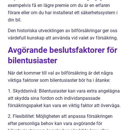
exempelvis få en lägre premie om du är en erfaren
förare eller om du har installerat ett säkerhetssystem i
din bil.
Den historiska utvecklingen av bilförsäkringar ger oss
värdefull kunskap att använda vid valet av försäkring.
Avgörande beslutsfaktorer för
bilentusiaster
När det kommer till val av bilförsäkring är det några
viktiga faktorer som bilentusiaster bör ha i åtanke:
1. Skyddsnivå: Bilentusiaster kan vara extra angelägna
att skydda sina fordon och individanpassade
försäkringspaket kan vara en viktig faktor att överväga.
2. Flexibilitet: Möjligheten att anpassa försäkringen
efter personliga behov kan vara avgörande för