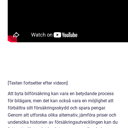
[Texten fortsetter efter videon]
Att byta bilförsäkring kan vara en betydande process
för bilägare, men det kan också vara en möjlighet att
förbättra sitt försäkringsskydd och spara pengar.
Genom att utforska olika alternativ, jämföra priser och
undersöka historien av försäkringsutvecklingen kan du