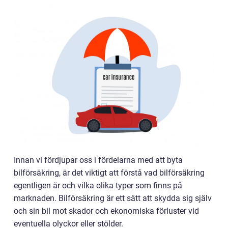
Innan vi fördjupar oss i fördelarna med att byta
bilförsäkring, är det viktigt att förstå vad bilförsäkring
egentligen är och vilka olika typer som finns på
marknaden. Bilförsäkring är ett sätt att skydda sig själv
och sin bil mot skador och ekonomiska förluster vid
eventuella olyckor eller stölder.