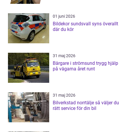
01 juni 2026
Bildekor sundsvall syns överallt
där du kör
31 maj 2026
Bärgare i strömsund trygg hjälp
på vägarna året runt
31 maj 2026
Bilverkstad norrtälje så väljer du
rätt service för din bil