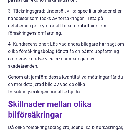
passar din ekonomiska situation.
3. Täckningsgrad: Undersök vilka specifika skador eller
händelser som täcks av försäkringen. Titta på
detaljerna i policyn för att få en uppfattning om
försäkringens omfattning.
4. Kundrecensioner: Läs vad andra bilägare har sagt om
olika försäkringsbolag för att få en bättre uppfattning
om deras kundservice och hanteringen av
skadeärenden.
Genom att jämföra dessa kvantitativa mätningar får du
en mer detaljerad bild av vad de olika
försäkringsbolagen har att erbjuda.
Skillnader mellan olika
bilförsäkringar
Då olika försäkringsbolag erbjuder olika bilförsäkringar,