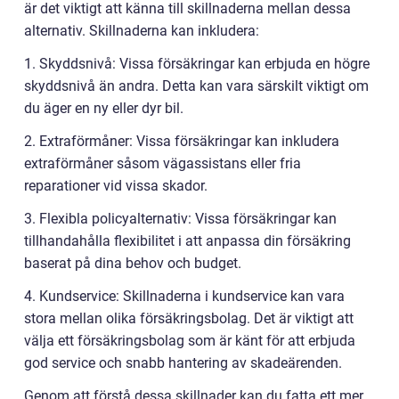
är det viktigt att känna till skillnaderna mellan dessa
alternativ. Skillnaderna kan inkludera:
1. Skyddsnivå: Vissa försäkringar kan erbjuda en högre
skyddsnivå än andra. Detta kan vara särskilt viktigt om
du äger en ny eller dyr bil.
2. Extraförmåner: Vissa försäkringar kan inkludera
extraförmåner såsom vägassistans eller fria
reparationer vid vissa skador.
3. Flexibla policyalternativ: Vissa försäkringar kan
tillhandahålla flexibilitet i att anpassa din försäkring
baserat på dina behov och budget.
4. Kundservice: Skillnaderna i kundservice kan vara
stora mellan olika försäkringsbolag. Det är viktigt att
välja ett försäkringsbolag som är känt för att erbjuda
god service och snabb hantering av skadeärenden.
Genom att förstå dessa skillnader kan du fatta ett mer