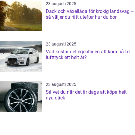
23 augusti 2025
Däck och växellåda för krokig landsväg –
så väljer du rätt utefter hur du bor
23 augusti 2025
Vad kostar det egentligen att köra på fel
lufttryck ett helt år?
23 augusti 2025
Så vet du när det är dags att köpa helt
nya däck