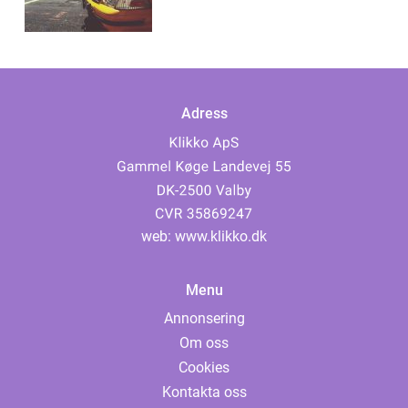
Adress
web:
www.klikko.dk
Menu
Annonsering
Om oss
Cookies
Kontakta oss