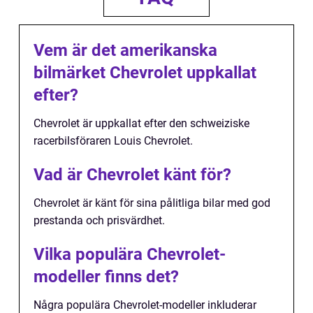
Vem är det amerikanska
bilmärket Chevrolet uppkallat
efter?
Chevrolet är uppkallat efter den schweiziske
racerbilsföraren Louis Chevrolet.
Vad är Chevrolet känt för?
Chevrolet är känt för sina pålitliga bilar med god
prestanda och prisvärdhet.
Vilka populära Chevrolet-
modeller finns det?
Några populära Chevrolet-modeller inkluderar