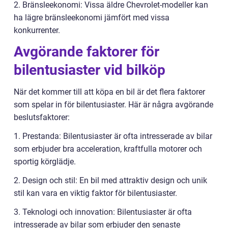
2. Bränsleekonomi: Vissa äldre Chevrolet-modeller kan
ha lägre bränsleekonomi jämfört med vissa
konkurrenter.
Avgörande faktorer för
bilentusiaster vid bilköp
När det kommer till att köpa en bil är det flera faktorer
som spelar in för bilentusiaster. Här är några avgörande
beslutsfaktorer:
1. Prestanda: Bilentusiaster är ofta intresserade av bilar
som erbjuder bra acceleration, kraftfulla motorer och
sportig körglädje.
2. Design och stil: En bil med attraktiv design och unik
stil kan vara en viktig faktor för bilentusiaster.
3. Teknologi och innovation: Bilentusiaster är ofta
intresserade av bilar som erbjuder den senaste