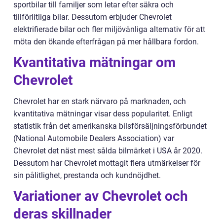
sportbilar till familjer som letar efter säkra och
tillförlitliga bilar. Dessutom erbjuder Chevrolet
elektrifierade bilar och fler miljövänliga alternativ för att
möta den ökande efterfrågan på mer hållbara fordon.
Kvantitativa mätningar om
Chevrolet
Chevrolet har en stark närvaro på marknaden, och
kvantitativa mätningar visar dess popularitet. Enligt
statistik från det amerikanska bilsförsäljningsförbundet
(National Automobile Dealers Association) var
Chevrolet det näst mest sålda bilmärket i USA år 2020.
Dessutom har Chevrolet mottagit flera utmärkelser för
sin pålitlighet, prestanda och kundnöjdhet.
Variationer av Chevrolet och
deras skillnader