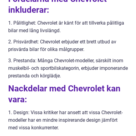
inkluderar:
1. Pålitlighet: Chevrolet är känt för att tillverka pålitliga
bilar med lång livslängd.
2. Prisvärdhet: Chevrolet erbjuder ett brett utbud av
prisvärda bilar för olika målgrupper.
3. Prestanda: Många Chevrolet-modeller, särskilt inom
muskelbil- och sportbilskategorin, erbjuder imponerande
prestanda och körglädje.
Nackdelar med Chevrolet kan
vara:
1. Design: Vissa kritiker har ansett att vissa Chevrolet-
modeller har en mindre inspirerande design jämfört
med vissa konkurrenter.