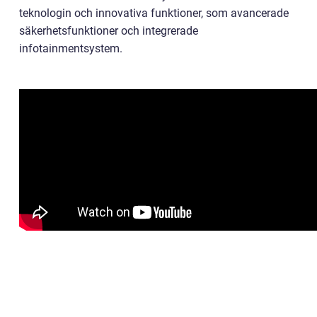
teknologin och innovativa funktioner, som avancerade
säkerhetsfunktioner och integrerade
infotainmentsystem.