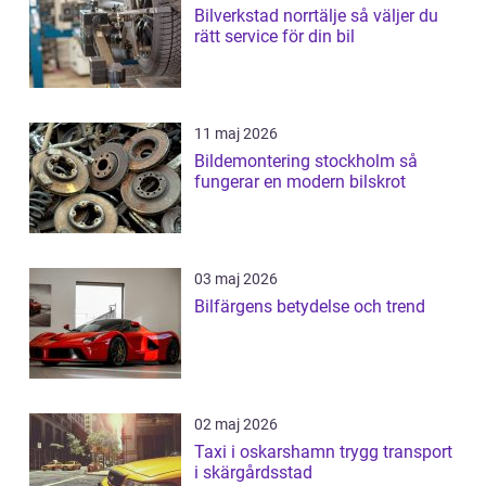
Bilverkstad norrtälje så väljer du
rätt service för din bil
11 maj 2026
Bildemontering stockholm så
fungerar en modern bilskrot
03 maj 2026
Bilfärgens betydelse och trend
02 maj 2026
Taxi i oskarshamn trygg transport
i skärgårdsstad