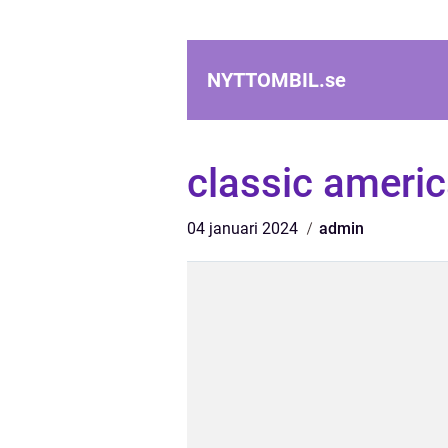
NYTTOMBIL.
se
classic americ
04 januari 2024
admin