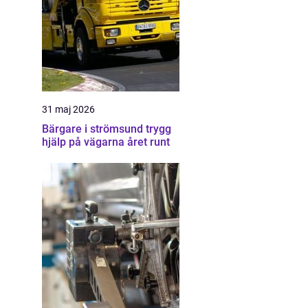
31 maj 2026
Bärgare i strömsund trygg
hjälp på vägarna året runt