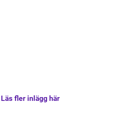
Läs fler inlägg här