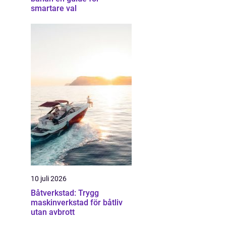
smartare val
10 juli 2026
Båtverkstad: Trygg
maskinverkstad för båtliv
utan avbrott