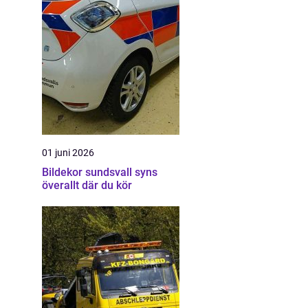
01 juni 2026
Bildekor sundsvall syns
överallt där du kör