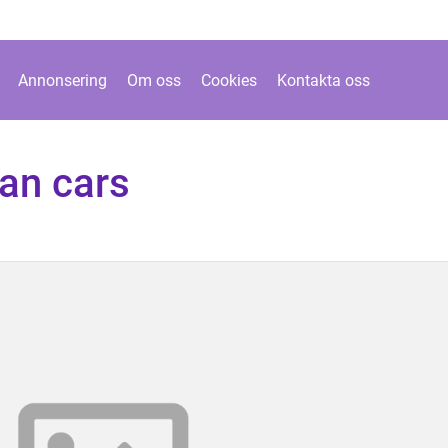
Annonsering
Om oss
Cookies
Kontakta oss
an cars