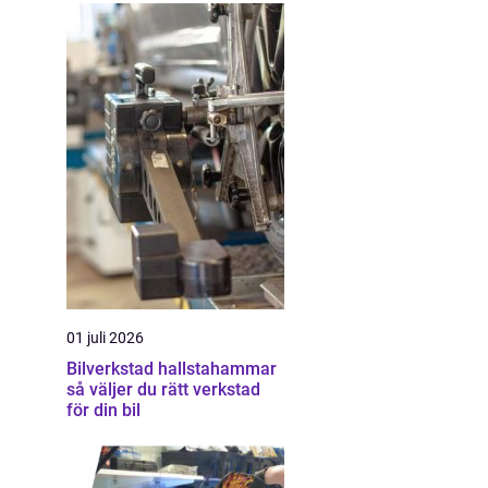
01 juli 2026
Bilverkstad hallstahammar
så väljer du rätt verkstad
för din bil