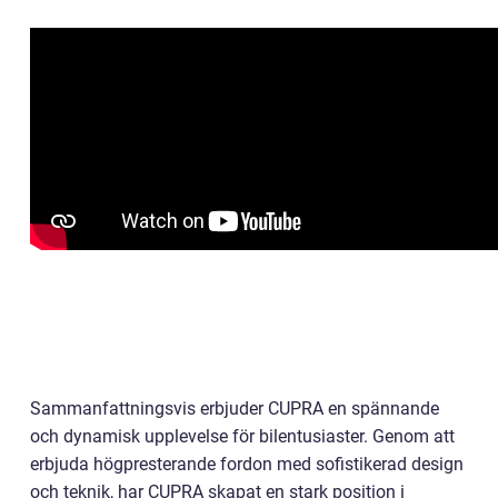
Sammanfattningsvis erbjuder CUPRA en spännande
och dynamisk upplevelse för bilentusiaster. Genom att
erbjuda högpresterande fordon med sofistikerad design
och teknik, har CUPRA skapat en stark position i