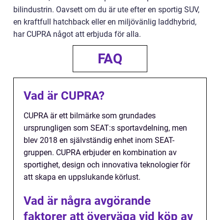
bilindustrin. Oavsett om du är ute efter en sportig SUV,
en kraftfull hatchback eller en miljövänlig laddhybrid,
har CUPRA något att erbjuda för alla.
FAQ
Vad är CUPRA?
CUPRA är ett bilmärke som grundades
ursprungligen som SEAT:s sportavdelning, men
blev 2018 en självständig enhet inom SEAT-
gruppen. CUPRA erbjuder en kombination av
sportighet, design och innovativa teknologier för
att skapa en uppslukande körlust.
Vad är några avgörande
faktorer att överväga vid köp av