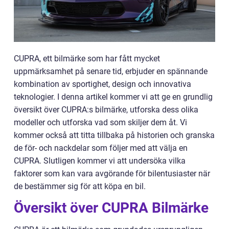
CUPRA, ett bilmärke som har fått mycket
uppmärksamhet på senare tid, erbjuder en spännande
kombination av sportighet, design och innovativa
teknologier. I denna artikel kommer vi att ge en grundlig
översikt över CUPRA:s bilmärke, utforska dess olika
modeller och utforska vad som skiljer dem åt. Vi
kommer också att titta tillbaka på historien och granska
de för- och nackdelar som följer med att välja en
CUPRA. Slutligen kommer vi att undersöka vilka
faktorer som kan vara avgörande för bilentusiaster när
de bestämmer sig för att köpa en bil.
Översikt över CUPRA Bilmärke