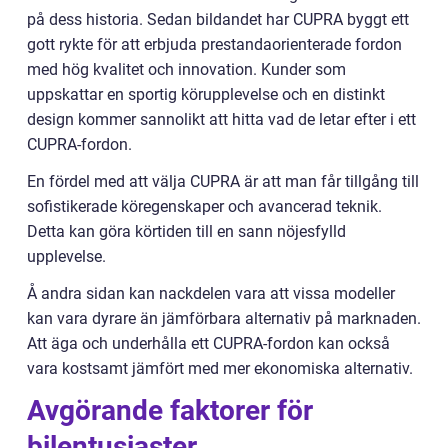
på dess historia. Sedan bildandet har CUPRA byggt ett
gott rykte för att erbjuda prestandaorienterade fordon
med hög kvalitet och innovation. Kunder som
uppskattar en sportig körupplevelse och en distinkt
design kommer sannolikt att hitta vad de letar efter i ett
CUPRA-fordon.
En fördel med att välja CUPRA är att man får tillgång till
sofistikerade köregenskaper och avancerad teknik.
Detta kan göra körtiden till en sann nöjesfylld
upplevelse.
Å andra sidan kan nackdelen vara att vissa modeller
kan vara dyrare än jämförbara alternativ på marknaden.
Att äga och underhålla ett CUPRA-fordon kan också
vara kostsamt jämfört med mer ekonomiska alternativ.
Avgörande faktorer för
bilentusiaster