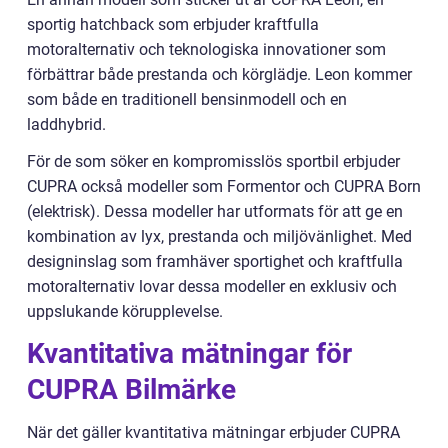
sportig hatchback som erbjuder kraftfulla
motoralternativ och teknologiska innovationer som
förbättrar både prestanda och körglädje. Leon kommer
som både en traditionell bensinmodell och en
laddhybrid.
För de som söker en kompromisslös sportbil erbjuder
CUPRA också modeller som Formentor och CUPRA Born
(elektrisk). Dessa modeller har utformats för att ge en
kombination av lyx, prestanda och miljövänlighet. Med
designinslag som framhäver sportighet och kraftfulla
motoralternativ lovar dessa modeller en exklusiv och
uppslukande körupplevelse.
Kvantitativa mätningar för
CUPRA Bilmärke
När det gäller kvantitativa mätningar erbjuder CUPRA