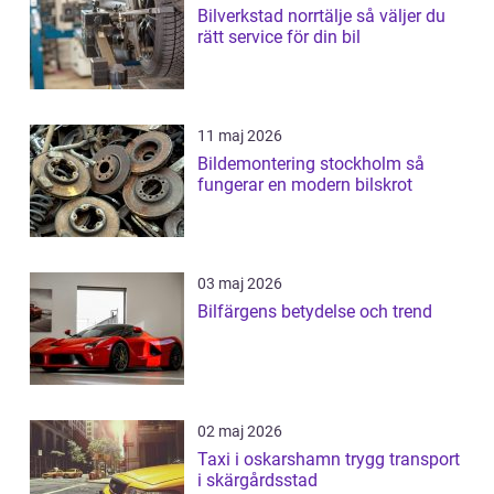
Bilverkstad norrtälje så väljer du
rätt service för din bil
11 maj 2026
Bildemontering stockholm så
fungerar en modern bilskrot
03 maj 2026
Bilfärgens betydelse och trend
02 maj 2026
Taxi i oskarshamn trygg transport
i skärgårdsstad