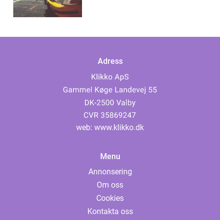
Adress
web:
www.klikko.dk
Menu
Annonsering
Om oss
Cookies
Kontakta oss