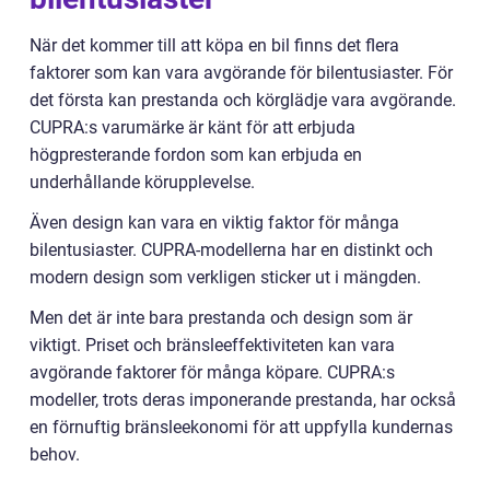
När det kommer till att köpa en bil finns det flera
faktorer som kan vara avgörande för bilentusiaster. För
det första kan prestanda och körglädje vara avgörande.
CUPRA:s varumärke är känt för att erbjuda
högpresterande fordon som kan erbjuda en
underhållande körupplevelse.
Även design kan vara en viktig faktor för många
bilentusiaster. CUPRA-modellerna har en distinkt och
modern design som verkligen sticker ut i mängden.
Men det är inte bara prestanda och design som är
viktigt. Priset och bränsleeffektiviteten kan vara
avgörande faktorer för många köpare. CUPRA:s
modeller, trots deras imponerande prestanda, har också
en förnuftig bränsleekonomi för att uppfylla kundernas
behov.