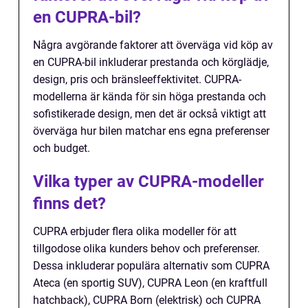
en CUPRA-bil?
Några avgörande faktorer att överväga vid köp av
en CUPRA-bil inkluderar prestanda och körglädje,
design, pris och bränsleeffektivitet. CUPRA-
modellerna är kända för sin höga prestanda och
sofistikerade design, men det är också viktigt att
överväga hur bilen matchar ens egna preferenser
och budget.
Vilka typer av CUPRA-modeller
finns det?
CUPRA erbjuder flera olika modeller för att
tillgodose olika kunders behov och preferenser.
Dessa inkluderar populära alternativ som CUPRA
Ateca (en sportig SUV), CUPRA Leon (en kraftfull
hatchback), CUPRA Born (elektrisk) och CUPRA