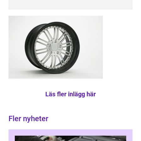
Läs fler inlägg här
Fler nyheter