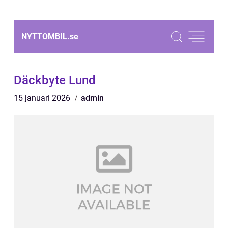
NYTTOMBIL.
se
Däckbyte Lund
15 januari 2026
admin