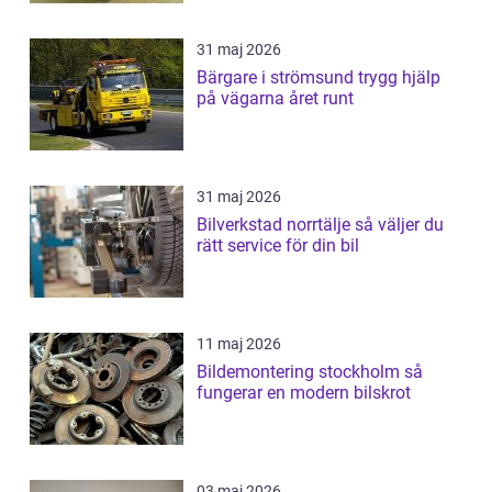
31 maj 2026
Bärgare i strömsund trygg hjälp
på vägarna året runt
31 maj 2026
Bilverkstad norrtälje så väljer du
rätt service för din bil
11 maj 2026
Bildemontering stockholm så
fungerar en modern bilskrot
03 maj 2026