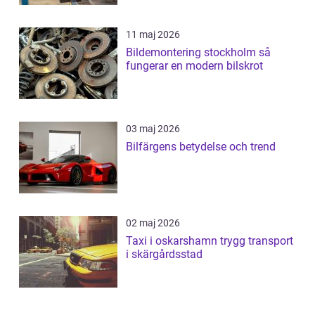
11 maj 2026
Bildemontering stockholm så
fungerar en modern bilskrot
03 maj 2026
Bilfärgens betydelse och trend
02 maj 2026
Taxi i oskarshamn trygg transport
i skärgårdsstad