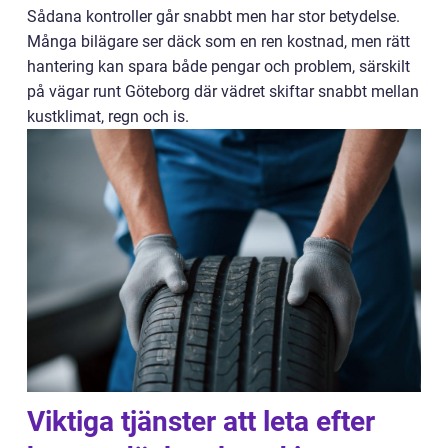
Sådana kontroller går snabbt men har stor betydelse.
Många bilägare ser däck som en ren kostnad, men rätt
hantering kan spara både pengar och problem, särskilt
på vägar runt Göteborg där vädret skiftar snabbt mellan
kustklimat, regn och is.
Viktiga tjänster att leta efter