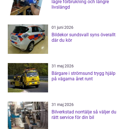
lägre förbrukning och längre
livslängd
01 juni 2026
Bildekor sundsvall syns överallt
där du kör
31 maj 2026
Bärgare i strömsund trygg hjälp
på vägarna året runt
31 maj 2026
Bilverkstad norrtälje så väljer du
rätt service för din bil