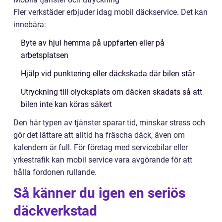
Fler verkstäder erbjuder idag mobil däckservice. Det kan
innebära:
Byte av hjul hemma på uppfarten eller på
arbetsplatsen
Hjälp vid punktering eller däckskada där bilen står
Utryckning till olycksplats om däcken skadats så att
bilen inte kan köras säkert
Den här typen av tjänster sparar tid, minskar stress och
gör det lättare att alltid ha fräscha däck, även om
kalendern är full. För företag med servicebilar eller
yrkestrafik kan mobil service vara avgörande för att
hålla fordonen rullande.
Så känner du igen en seriös
däckverkstad