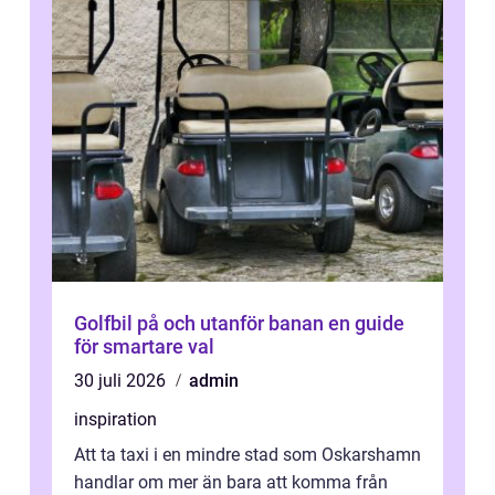
Golfbil på och utanför banan en guide
för smartare val
30 juli 2026
admin
inspiration
Att ta taxi i en mindre stad som Oskarshamn
handlar om mer än bara att komma från