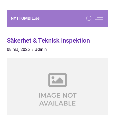
NYTTOMBIL.
se
Säkerhet & Teknisk inspektion
08 maj 2026
admin