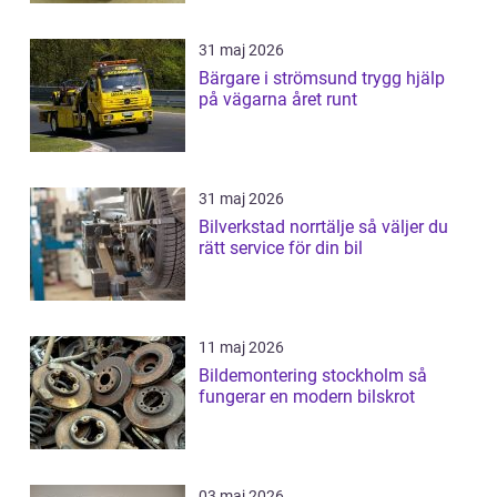
31 maj 2026
Bärgare i strömsund trygg hjälp
på vägarna året runt
31 maj 2026
Bilverkstad norrtälje så väljer du
rätt service för din bil
11 maj 2026
Bildemontering stockholm så
fungerar en modern bilskrot
03 maj 2026