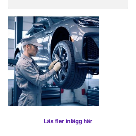
Läs fler inlägg här