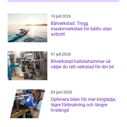
10 juli 2026
Båtverkstad: Trygg
maskinverkstad för båtliv utan
avbrott
01 juli 2026
Bilverkstad hallstahammar så
väljer du rätt verkstad för din bil
03 juni 2026
Optimera bilen för mer körglädje,
lägre förbrukning och längre
livslängd