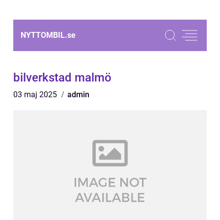
NYTTOMBIL.
se
bilverkstad malmö
03 maj 2025
admin