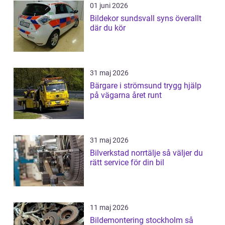
01 juni 2026
Bildekor sundsvall syns överallt
där du kör
31 maj 2026
Bärgare i strömsund trygg hjälp
på vägarna året runt
31 maj 2026
Bilverkstad norrtälje så väljer du
rätt service för din bil
11 maj 2026
Bildemontering stockholm så