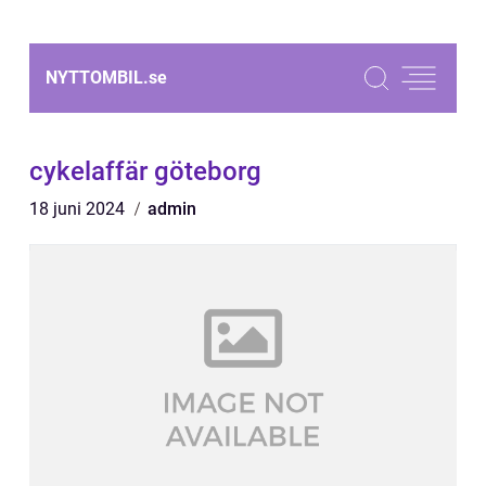
NYTTOMBIL.
se
cykelaffär göteborg
18 juni 2024
admin