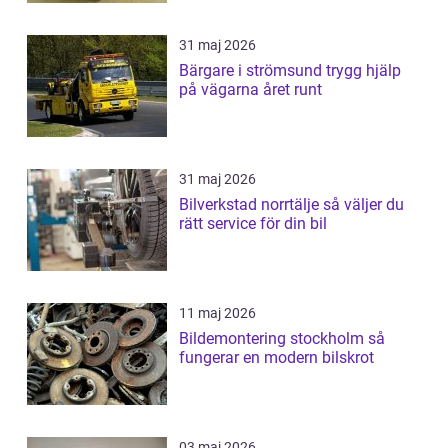
31 maj 2026
Bärgare i strömsund trygg hjälp
på vägarna året runt
31 maj 2026
Bilverkstad norrtälje så väljer du
rätt service för din bil
11 maj 2026
Bildemontering stockholm så
fungerar en modern bilskrot
03 maj 2026