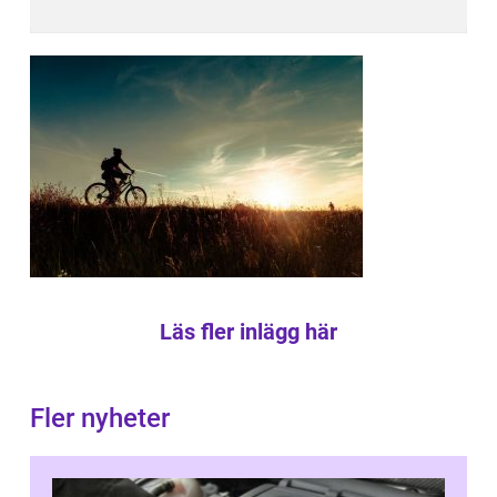
Läs fler inlägg här
Fler nyheter