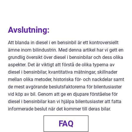
Avslutning:
Att blanda in diesel i en bensinbil är ett kontroversiellt
ämne inom bilindustrin. Med denna artikel har vi gett en
grundlig översikt över diesel i bensinbilar och dess olika
aspekter. Det är viktigt att förstå de olika typerna av
diesel i bensinbilar, kvantitativa mätningar, skillnader
mellan olika metoder, historiska för- och nackdelar samt
de mest avgörande beslutsfaktorerna för bilentusiaster
vid köp av bil. Genom att ge en djupare förståelse för
diesel i bensinbilar kan vi hjälpa bilentusiaster att fatta
informerade beslut när det kommer till deras bilar.
FAQ