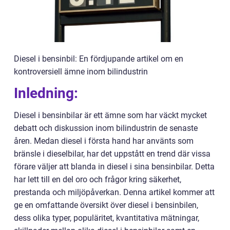
Diesel i bensinbil: En fördjupande artikel om en
kontroversiell ämne inom bilindustrin
Inledning:
Diesel i bensinbilar är ett ämne som har väckt mycket
debatt och diskussion inom bilindustrin de senaste
åren. Medan diesel i första hand har använts som
bränsle i dieselbilar, har det uppstått en trend där vissa
förare väljer att blanda in diesel i sina bensinbilar. Detta
har lett till en del oro och frågor kring säkerhet,
prestanda och miljöpåverkan. Denna artikel kommer att
ge en omfattande översikt över diesel i bensinbilen,
dess olika typer, populäritet, kvantitativa mätningar,