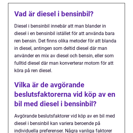
Vad är diesel i bensinbil?
Diesel i bensinbil innebär att man blander in
diesel i en bensinbil istället för att använda bara
ren bensin. Det finns olika metoder för att blanda
in diesel, antingen som deltid diesel där man
använder en mix av diesel och bensin, eller som
fulltid diesel där man konverterar motorn för att
köra på ren diesel.
Vilka är de avgörande
beslutsfaktorerna vid köp av en
bil med diesel i bensinbil?
Avgörande beslutsfaktorer vid köp av en bil med
diesel i bensinbil kan variera beroende på
individuella preferenser. Några vanliga faktorer