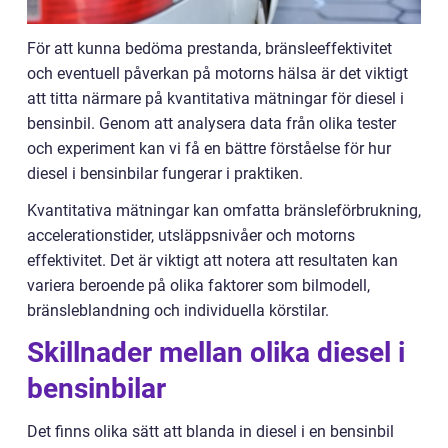
För att kunna bedöma prestanda, bränsleeffektivitet
och eventuell påverkan på motorns hälsa är det viktigt
att titta närmare på kvantitativa mätningar för diesel i
bensinbil. Genom att analysera data från olika tester
och experiment kan vi få en bättre förståelse för hur
diesel i bensinbilar fungerar i praktiken.
Kvantitativa mätningar kan omfatta bränsleförbrukning,
accelerationstider, utsläppsnivåer och motorns
effektivitet. Det är viktigt att notera att resultaten kan
variera beroende på olika faktorer som bilmodell,
bränsleblandning och individuella körstilar.
Skillnader mellan olika diesel i
bensinbilar
Det finns olika sätt att blanda in diesel i en bensinbil