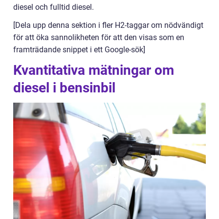
diesel och fulltid diesel.
[Dela upp denna sektion i fler H2-taggar om nödvändigt
för att öka sannolikheten för att den visas som en
framträdande snippet i ett Google-sök]
Kvantitativa mätningar om
diesel i bensinbil