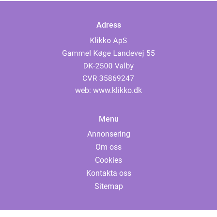
Adress
web:
www.klikko.dk
Menu
Annonsering
Om oss
Cookies
Kontakta oss
Sitemap