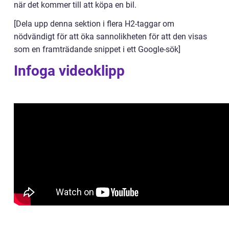
när det kommer till att köpa en bil.
[Dela upp denna sektion i flera H2-taggar om
nödvändigt för att öka sannolikheten för att den visas
som en framträdande snippet i ett Google-sök]
Infoga videoklipp