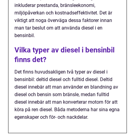
inkluderar prestanda, bränsleekonomi,
miljöpåverkan och kostnadseffektivitet. Det är
viktigt att noga överväga dessa faktorer innan
man tar beslut om att använda diesel i en
bensinbil.
Vilka typer av diesel i bensinbil
finns det?
Det finns huvudsakligen två typer av diesel i
bensinbil: deltid diesel och fulltid diesel. Deltid
diesel innebär att man använder en blandning av
diesel och bensin som bränsle, medan fulltid
diesel innebär att man konverterar motorn för att
köra på ren diesel. Båda metoderna har sina egna
egenskaper och för- och nackdelar.