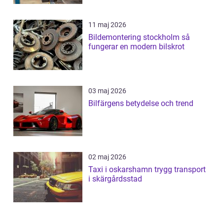
11 maj 2026
Bildemontering stockholm så
fungerar en modern bilskrot
03 maj 2026
Bilfärgens betydelse och trend
02 maj 2026
Taxi i oskarshamn trygg transport
i skärgårdsstad