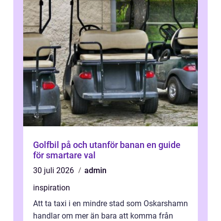
Golfbil på och utanför banan en guide
för smartare val
30 juli 2026
admin
inspiration
Att ta taxi i en mindre stad som Oskarshamn
handlar om mer än bara att komma från