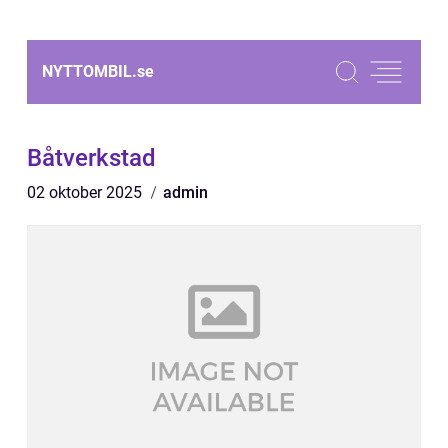
NYTTOMBIL.
se
Båtverkstad
02 oktober 2025
admin