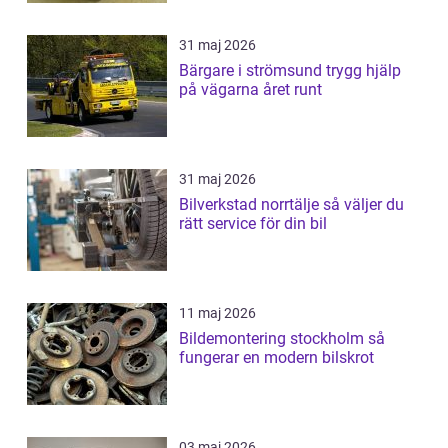
31 maj 2026
Bärgare i strömsund trygg hjälp
på vägarna året runt
31 maj 2026
Bilverkstad norrtälje så väljer du
rätt service för din bil
11 maj 2026
Bildemontering stockholm så
fungerar en modern bilskrot
03 maj 2026