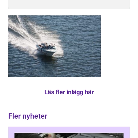
Läs fler inlägg här
Fler nyheter