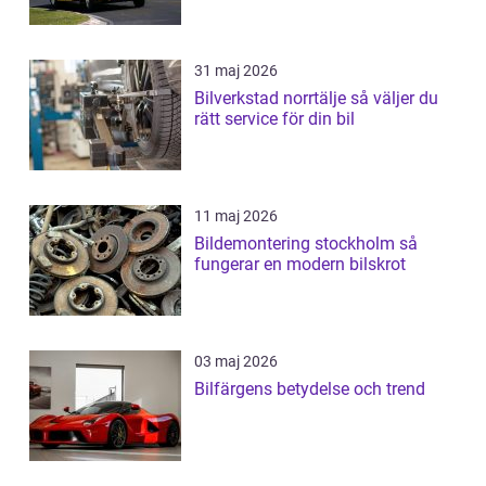
31 maj 2026
Bilverkstad norrtälje så väljer du
rätt service för din bil
11 maj 2026
Bildemontering stockholm så
fungerar en modern bilskrot
03 maj 2026
Bilfärgens betydelse och trend