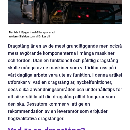
Dragstång är en av de mest grundläggande men också
mest avgörande komponenterna i många maskiner
och fordon. Utan en funktionell och pålitlig dragstång
skulle många av de maskiner som vi förlitar oss på i
vårt dagliga arbete vara ute av funktion. I denna artikel
utforskar vi vad en dragstång är, nyckelfunktioner,
dess olika användningsområden och underhållstips för
att säkerställa att din dragstång alltid fungerar som
den ska. Dessutom kommer vi att ge en
rekommendation av en leverantör som erbjuder
högkvalitativa dragstänger.