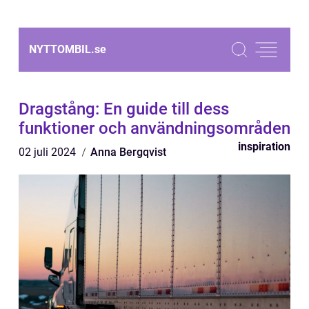
NYTTOMBIL.
se
Dragstång: En guide till dess
funktioner och användningsområden
inspiration
02 juli 2024
Anna Bergqvist