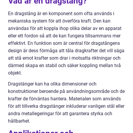
Vad är en dragstång?
En dragstång är en komponent som ofta används i
mekaniska system för att överföra kraft. Den kan
användas för att koppla ihop olika delar av en apparat
eller ett fordon så att de kan fungera tillsammans mer
effektivt. En funktion som är central för dragstångens
design är dess förmåga att tåla dragkrafter det vill säga
att stå emot krafter som drar i motsatta riktningar och
därmed skapa en stabil och säker koppling mellan två
objekt.
Dragstänger kan ha olika dimensioner och
konstruktioner beroende på användningsområde och de
krafter de förväntas hantera. Materialen som används
för att tillverka dragstänger inkluderar vanligen stål eller
andra metallegeringar för att garantera styrka och
hållbarhet.