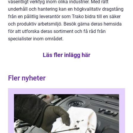
väsentligt verktyg inom olika industrier. Med rätt
underhåll och hantering kan en högkvalitativ dragstång
från en pålitlig leverantör som Trako bidra till en säker
och produktiv arbetsmiljö. Besök gärna deras hemsida
för att utforska deras sortiment och få råd från
specialister inom området.
Läs fler inlägg här
Fler nyheter