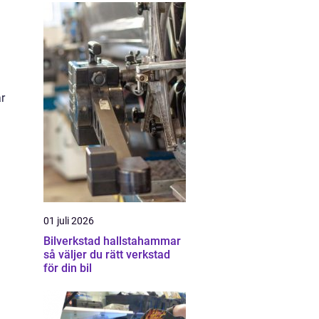
r
01 juli 2026
Bilverkstad hallstahammar
så väljer du rätt verkstad
för din bil