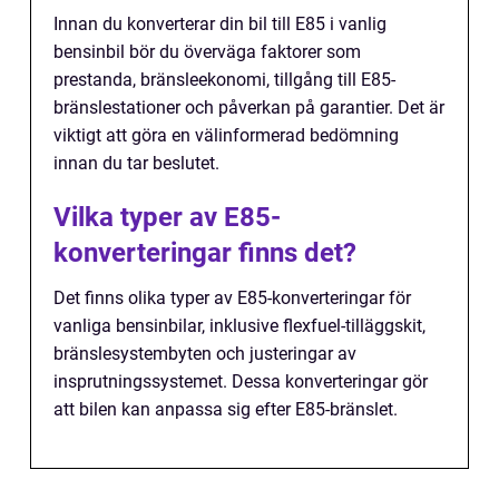
Innan du konverterar din bil till E85 i vanlig
bensinbil bör du överväga faktorer som
prestanda, bränsleekonomi, tillgång till E85-
bränslestationer och påverkan på garantier. Det är
viktigt att göra en välinformerad bedömning
innan du tar beslutet.
Vilka typer av E85-
konverteringar finns det?
Det finns olika typer av E85-konverteringar för
vanliga bensinbilar, inklusive flexfuel-tilläggskit,
bränslesystembyten och justeringar av
insprutningssystemet. Dessa konverteringar gör
att bilen kan anpassa sig efter E85-bränslet.