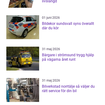
livslängd
01 juni 2026
Bildekor sundsvall syns överallt
där du kör
31 maj 2026
Bärgare i strömsund trygg hjälp
på vägarna året runt
31 maj 2026
Bilverkstad norrtälje så väljer du
rätt service för din bil