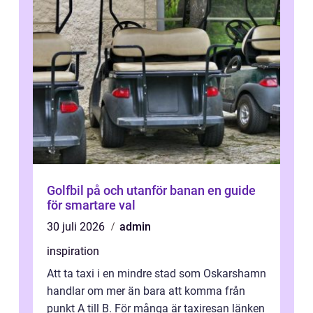
Golfbil på och utanför banan en guide
för smartare val
30 juli 2026
admin
inspiration
Att ta taxi i en mindre stad som Oskarshamn
handlar om mer än bara att komma från
punkt A till B. För många är taxiresan länken