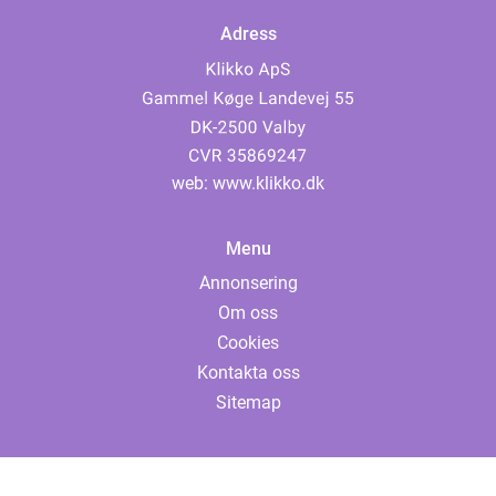
Adress
web:
www.klikko.dk
Menu
Annonsering
Om oss
Cookies
Kontakta oss
Sitemap