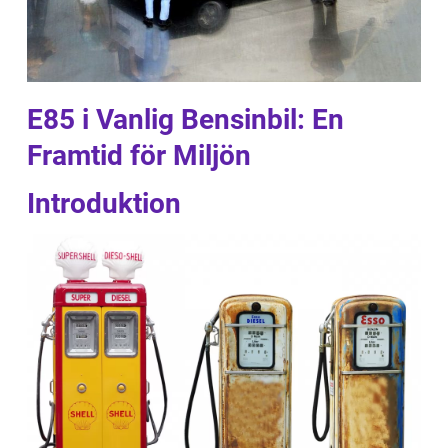
E85 i Vanlig Bensinbil: En
Framtid för Miljön
Introduktion