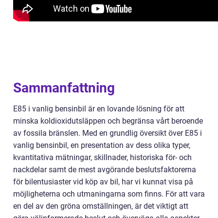
Sammanfattning
E85 i vanlig bensinbil är en lovande lösning för att
minska koldioxidutsläppen och begränsa vårt beroende
av fossila bränslen. Med en grundlig översikt över E85 i
vanlig bensinbil, en presentation av dess olika typer,
kvantitativa mätningar, skillnader, historiska för- och
nackdelar samt de mest avgörande beslutsfaktorerna
för bilentusiaster vid köp av bil, har vi kunnat visa på
möjligheterna och utmaningarna som finns. För att vara
en del av den gröna omställningen, är det viktigt att