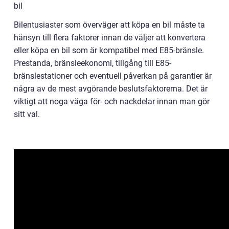
bil
Bilentusiaster som överväger att köpa en bil måste ta
hänsyn till flera faktorer innan de väljer att konvertera
eller köpa en bil som är kompatibel med E85-bränsle.
Prestanda, bränsleekonomi, tillgång till E85-
bränslestationer och eventuell påverkan på garantier är
några av de mest avgörande beslutsfaktorerna. Det är
viktigt att noga väga för- och nackdelar innan man gör
sitt val.