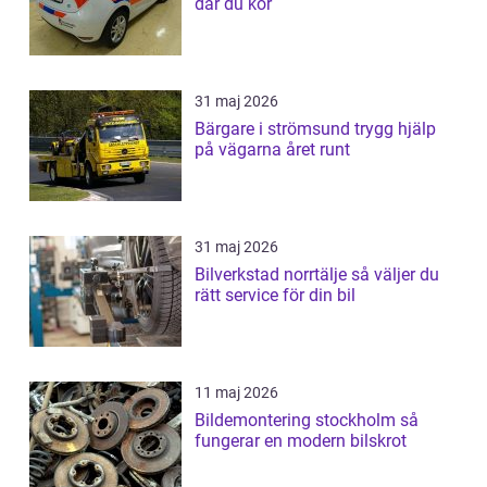
där du kör
31 maj 2026
Bärgare i strömsund trygg hjälp
på vägarna året runt
31 maj 2026
Bilverkstad norrtälje så väljer du
rätt service för din bil
11 maj 2026
Bildemontering stockholm så
fungerar en modern bilskrot