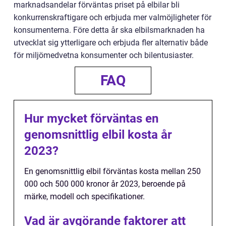
marknadsandelar förväntas priset på elbilar bli
konkurrenskraftigare och erbjuda mer valmöjligheter för
konsumenterna. Före detta år ska elbilsmarknaden ha
utvecklat sig ytterligare och erbjuda fler alternativ både
för miljömedvetna konsumenter och bilentusiaster.
FAQ
Hur mycket förväntas en
genomsnittlig elbil kosta år
2023?
En genomsnittlig elbil förväntas kosta mellan 250
000 och 500 000 kronor år 2023, beroende på
märke, modell och specifikationer.
Vad är avgörande faktorer att