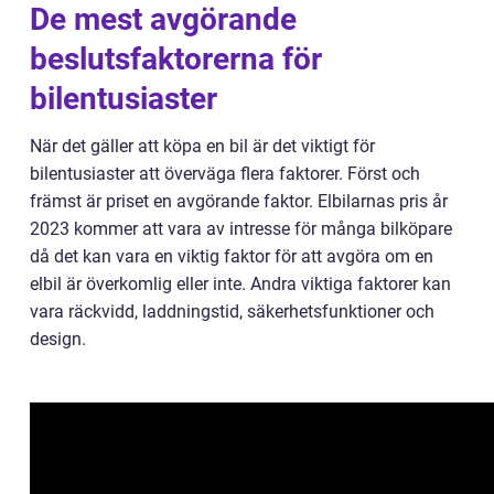
De mest avgörande
beslutsfaktorerna för
bilentusiaster
När det gäller att köpa en bil är det viktigt för
bilentusiaster att överväga flera faktorer. Först och
främst är priset en avgörande faktor. Elbilarnas pris år
2023 kommer att vara av intresse för många bilköpare
då det kan vara en viktig faktor för att avgöra om en
elbil är överkomlig eller inte. Andra viktiga faktorer kan
vara räckvidd, laddningstid, säkerhetsfunktioner och
design.