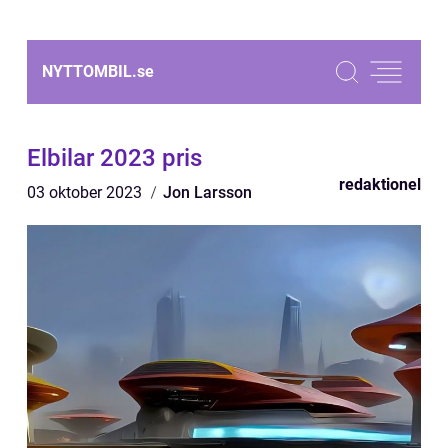
NYTTOMBIL.
se
Elbilar 2023 pris
redaktionel
03 oktober 2023
Jon Larsson