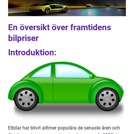
En översikt över framtidens
bilpriser
Introduktion:
Elbilar har blivit alltmer populära de senaste åren och