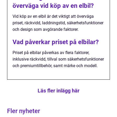
överväga vid köp av en elbil?
Vid köp av en elbil är det viktigt att överväga
priset, räckvidd, laddningstid, säkerhetsfunktioner
och design som avgörande faktorer.
Vad påverkar priset på elbilar?
Priset på elbilar påverkas av flera faktorer,
inklusive räckvidd, tillval som säkerhetsfunktioner
och premiumtillbehör, samt märke och modell.
Läs fler inlägg här
Fler nyheter