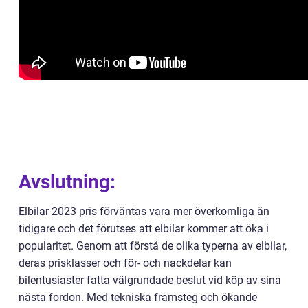
Avslutning:
Elbilar 2023 pris förväntas vara mer överkomliga än
tidigare och det förutses att elbilar kommer att öka i
popularitet. Genom att förstå de olika typerna av elbilar,
deras prisklasser och för- och nackdelar kan
bilentusiaster fatta välgrundade beslut vid köp av sina
nästa fordon. Med tekniska framsteg och ökande