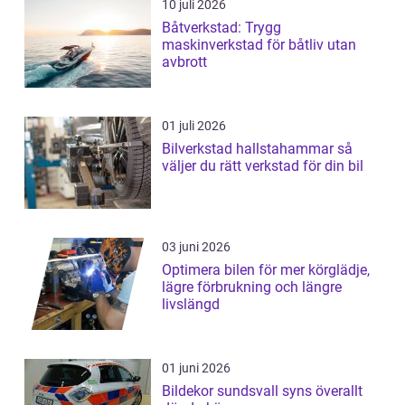
10 juli 2026
Båtverkstad: Trygg
maskinverkstad för båtliv utan
avbrott
01 juli 2026
Bilverkstad hallstahammar så
väljer du rätt verkstad för din bil
03 juni 2026
Optimera bilen för mer körglädje,
lägre förbrukning och längre
livslängd
01 juni 2026
Bildekor sundsvall syns överallt