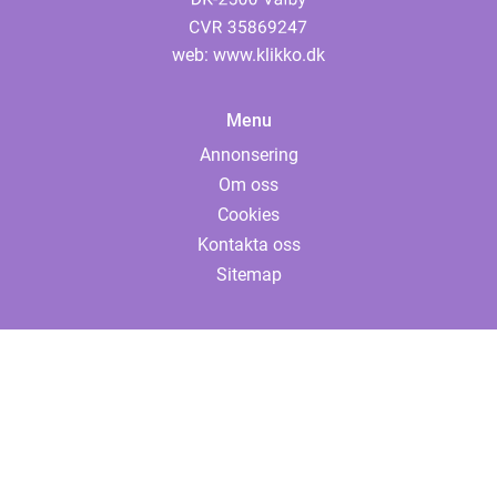
web:
www.klikko.dk
Menu
Annonsering
Om oss
Cookies
Kontakta oss
Sitemap