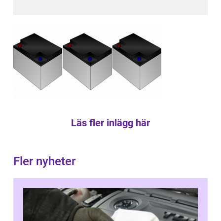
Läs fler inlägg här
Fler nyheter