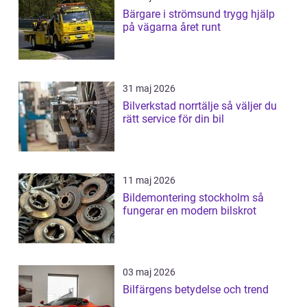
Bärgare i strömsund trygg hjälp
på vägarna året runt
31 maj 2026
Bilverkstad norrtälje så väljer du
rätt service för din bil
11 maj 2026
Bildemontering stockholm så
fungerar en modern bilskrot
03 maj 2026
Bilfärgens betydelse och trend