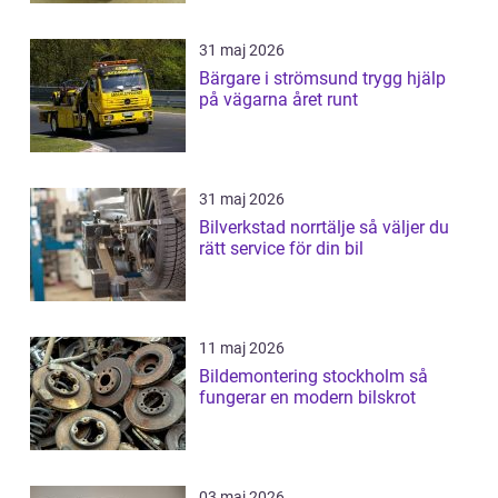
31 maj 2026
Bärgare i strömsund trygg hjälp
på vägarna året runt
31 maj 2026
Bilverkstad norrtälje så väljer du
rätt service för din bil
11 maj 2026
Bildemontering stockholm så
fungerar en modern bilskrot
03 maj 2026