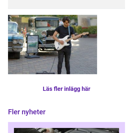
Läs fler inlägg här
Fler nyheter