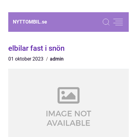
NYTTOMBIL.
se
elbilar fast i snön
01 oktober 2023
admin