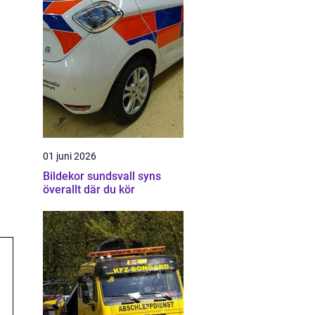
01 juni 2026
Bildekor sundsvall syns
överallt där du kör