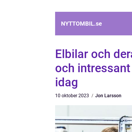
NYTTOMBIL.
se
Elbilar och der
och intressant
idag
10 oktober 2023
Jon Larsson