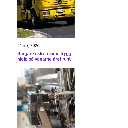
31 maj 2026
Bärgare i strömsund trygg
hjälp på vägarna året runt