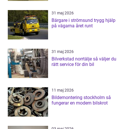
31 maj 2026
Bärgare i strömsund trygg hjälp
på vägarna året runt
31 maj 2026
Bilverkstad norrtälje så väljer du
rätt service för din bil
11 maj 2026
Bildemontering stockholm så
fungerar en modern bilskrot
03 maj 2026