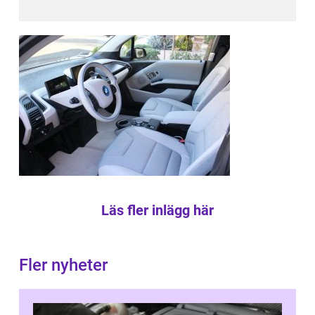
Läs fler inlägg här
Fler nyheter