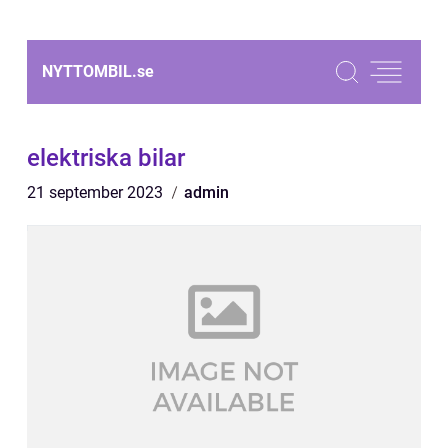
NYTTOMBIL.
se
elektriska bilar
21 september 2023
admin