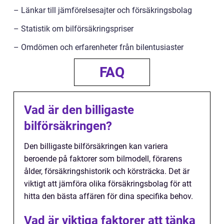
– Länkar till jämförelsesajter och försäkringsbolag
– Statistik om bilförsäkringspriser
– Omdömen och erfarenheter från bilentusiaster
FAQ
Vad är den billigaste
bilförsäkringen?
Den billigaste bilförsäkringen kan variera
beroende på faktorer som bilmodell, förarens
ålder, försäkringshistorik och körsträcka. Det är
viktigt att jämföra olika försäkringsbolag för att
hitta den bästa affären för dina specifika behov.
Vad är viktiga faktorer att tänka