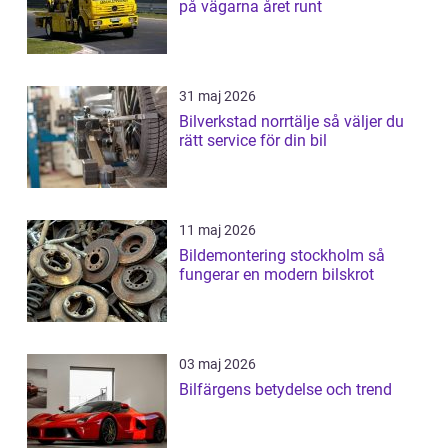
på vägarna året runt
31 maj 2026
Bilverkstad norrtälje så väljer du
rätt service för din bil
11 maj 2026
Bildemontering stockholm så
fungerar en modern bilskrot
03 maj 2026
Bilfärgens betydelse och trend