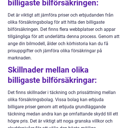
billigaste bilförsäkringen:
Det är viktigt att jämföra priser och erbjudanden från
olika försäkringsbolag för att hitta den billigaste
bilförsäkringen. Det finns flera webbplatser och appar
tillgängliga för att underlätta denna process. Genom att
ange din bilmodell, ålder och körhistoria kan du få
prisuppgifter och jämföra olika försäkringar på
marknaden.
Skillnader mellan olika
billigaste bilförsäkringar:
Det finns skillnader i täckning och prissättning mellan
olika försäkringsbolag. Vissa bolag kan erbjuda
billigare priser genom att erbjuda grundläggande
täckning medan andra kan ge omfattande skydd till ett
högre pris. Det är viktigt att noga granska villkor och