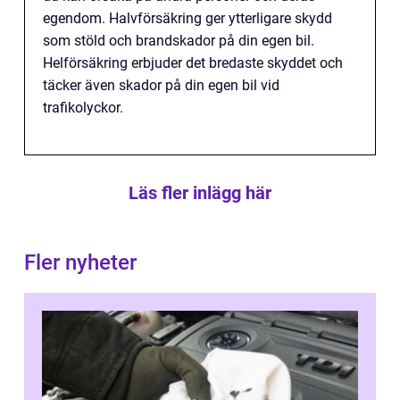
egendom. Halvförsäkring ger ytterligare skydd
som stöld och brandskador på din egen bil.
Helförsäkring erbjuder det bredaste skyddet och
täcker även skador på din egen bil vid
trafikolyckor.
Läs fler inlägg här
Fler nyheter