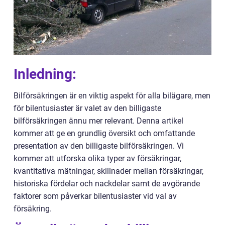
Inledning:
Bilförsäkringen är en viktig aspekt för alla bilägare, men
för bilentusiaster är valet av den billigaste
bilförsäkringen ännu mer relevant. Denna artikel
kommer att ge en grundlig översikt och omfattande
presentation av den billigaste bilförsäkringen. Vi
kommer att utforska olika typer av försäkringar,
kvantitativa mätningar, skillnader mellan försäkringar,
historiska fördelar och nackdelar samt de avgörande
faktorer som påverkar bilentusiaster vid val av
försäkring.