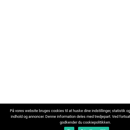
På vores website bruges cookies til at huske dine indstillinger, statistik o
indhold og annoncer. Denne information deles med tredjepart. Ved fortsa
godkender du cookiepolitikken.