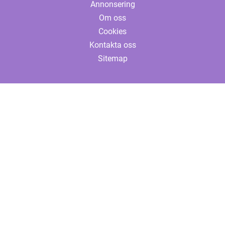
Annonsering
Om oss
Cookies
Kontakta oss
Sitemap