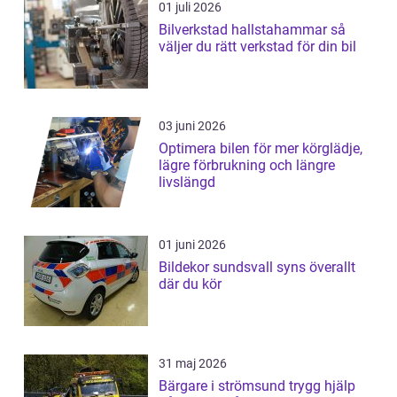
01 juli 2026
Bilverkstad hallstahammar så
väljer du rätt verkstad för din bil
03 juni 2026
Optimera bilen för mer körglädje,
lägre förbrukning och längre
livslängd
01 juni 2026
Bildekor sundsvall syns överallt
där du kör
31 maj 2026
Bärgare i strömsund trygg hjälp