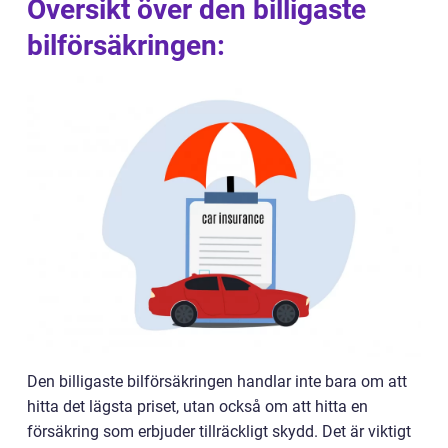
Översikt över den billigaste
bilförsäkringen:
Den billigaste bilförsäkringen handlar inte bara om att
hitta det lägsta priset, utan också om att hitta en
försäkring som erbjuder tillräckligt skydd. Det är viktigt