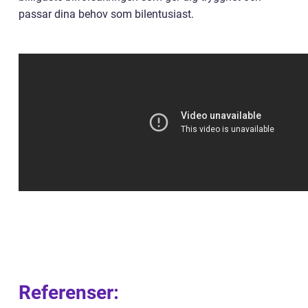
passar dina behov som bilentusiast.
Referenser: