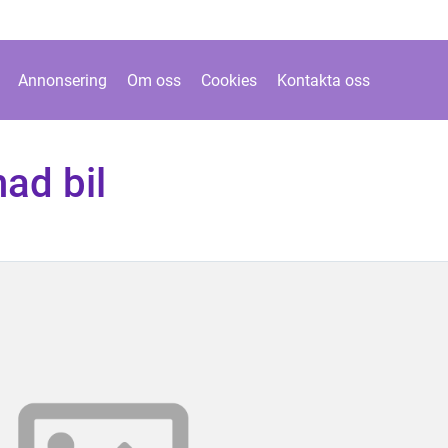
Annonsering
Om oss
Cookies
Kontakta oss
ad bil