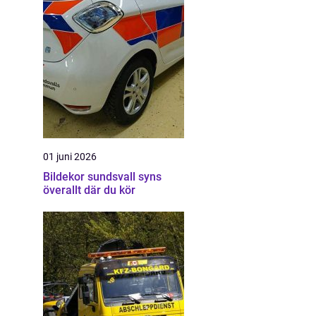
01 juni 2026
Bildekor sundsvall syns
överallt där du kör