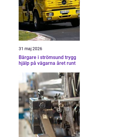
31 maj 2026
Bärgare i strömsund trygg
hjälp på vägarna året runt