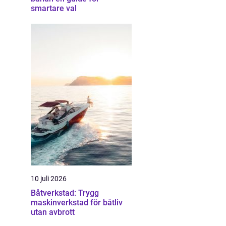
smartare val
10 juli 2026
Båtverkstad: Trygg
maskinverkstad för båtliv
utan avbrott