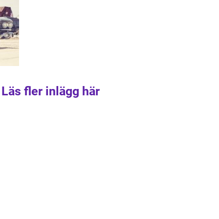
Läs fler inlägg här