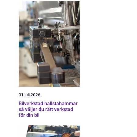
01 juli 2026
Bilverkstad hallstahammar
så väljer du rätt verkstad
för din bil