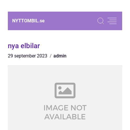
NYTTOMBIL.
se
nya elbilar
29 september 2023
admin