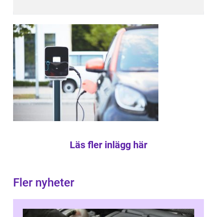
Läs fler inlägg här
Fler nyheter