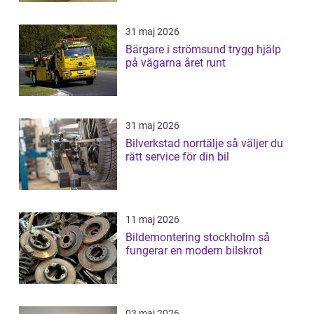
31 maj 2026
Bärgare i strömsund trygg hjälp
på vägarna året runt
31 maj 2026
Bilverkstad norrtälje så väljer du
rätt service för din bil
11 maj 2026
Bildemontering stockholm så
fungerar en modern bilskrot
03 maj 2026