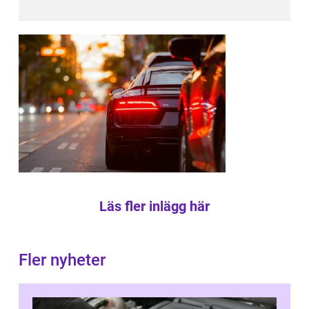
Läs fler inlägg här
Fler nyheter