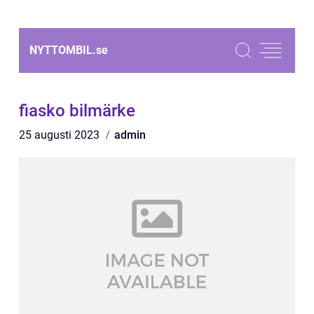
NYTTOMBIL.
se
fiasko bilmärke
25 augusti 2023
admin