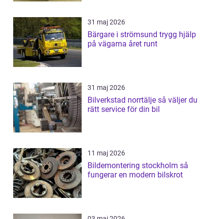
31 maj 2026
Bärgare i strömsund trygg hjälp
på vägarna året runt
31 maj 2026
Bilverkstad norrtälje så väljer du
rätt service för din bil
11 maj 2026
Bildemontering stockholm så
fungerar en modern bilskrot
03 maj 2026