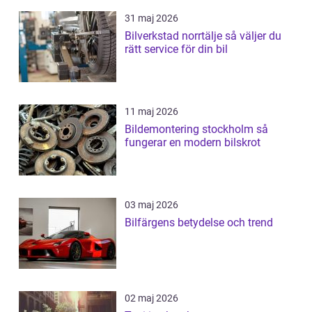
31 maj 2026
Bilverkstad norrtälje så väljer du
rätt service för din bil
11 maj 2026
Bildemontering stockholm så
fungerar en modern bilskrot
03 maj 2026
Bilfärgens betydelse och trend
02 maj 2026