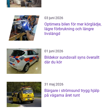
03 juni 2026
Optimera bilen för mer körglädje,
lägre förbrukning och längre
livslängd
01 juni 2026
Bildekor sundsvall syns överallt
där du kör
31 maj 2026
Bärgare i strömsund trygg hjälp
på vägarna året runt