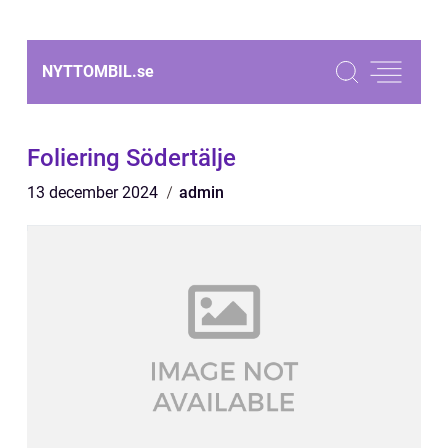
NYTTOMBIL.
se
Foliering Södertälje
13 december 2024
admin