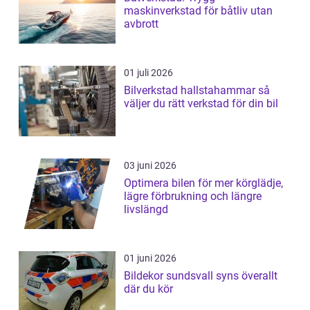
maskinverkstad för båtliv utan
avbrott
01 juli 2026
Bilverkstad hallstahammar så
väljer du rätt verkstad för din bil
03 juni 2026
Optimera bilen för mer körglädje,
lägre förbrukning och längre
livslängd
01 juni 2026
Bildekor sundsvall syns överallt
där du kör