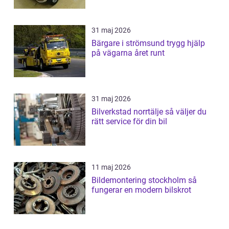
31 maj 2026
Bärgare i strömsund trygg hjälp
på vägarna året runt
31 maj 2026
Bilverkstad norrtälje så väljer du
rätt service för din bil
11 maj 2026
Bildemontering stockholm så
fungerar en modern bilskrot